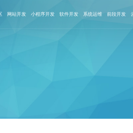
区
网站开发
小程序开发
软件开发
系统运维
前段开发