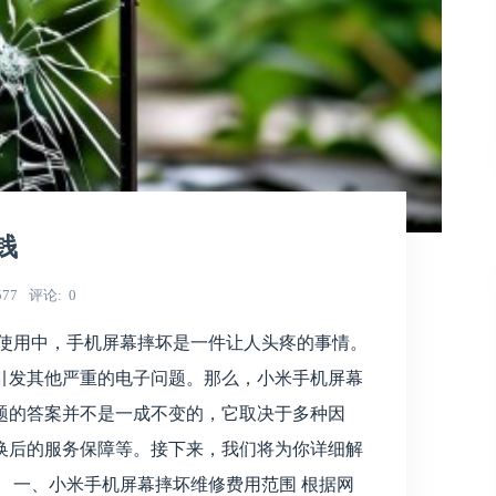
钱
577
评论
0
常使用中，手机屏幕摔坏是一件让人头疼的事情。
引发其他严重的电子问题。那么，小米手机屏幕
题的答案并不是一成不变的，它取决于多种因
换后的服务保障等。接下来，我们将为你详细解
 一、小米手机屏幕摔坏维修费用范围 根据网