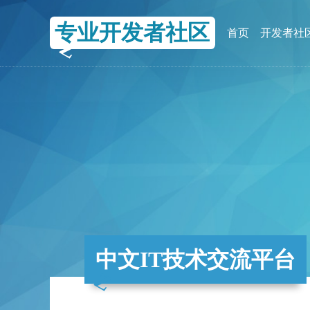
专业开发者社区
首页
开发者社
中文IT技术交流平台