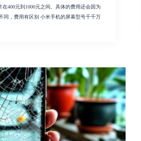
400元到1000元之间。具体的费用还会因为
号不同，费用有区别 小米手机的屏幕型号千千万