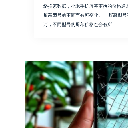
络搜索数据，小米手机屏幕更换的价格通常在
屏幕型号的不同而有所变化。 1. 屏幕型
万，不同型号的屏幕价格也会有所