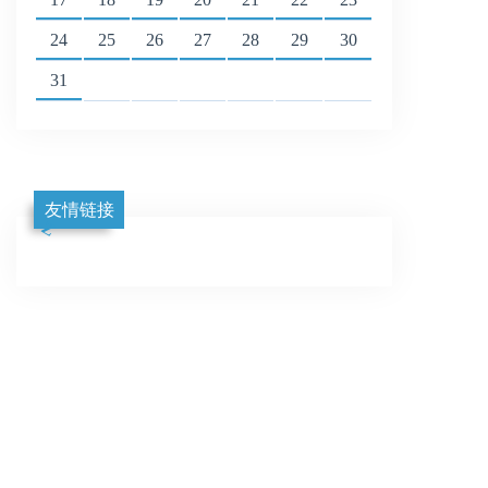
24
25
26
27
28
29
30
31
友情链接