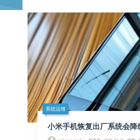
系统运维
小米手机恢复出厂系统会降