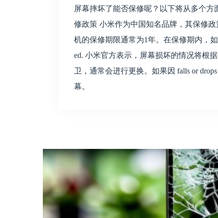
屏幕摔坏了能否保修呢？以下将从多个方
修政策 小米作为中国知名品牌，其保修
机的保修期限通常为1年。在保修期内，如果
ed. 小米官方表示，屏幕损坏的情况将
卫，通常会进行更换。如果因 falls or 
幕。