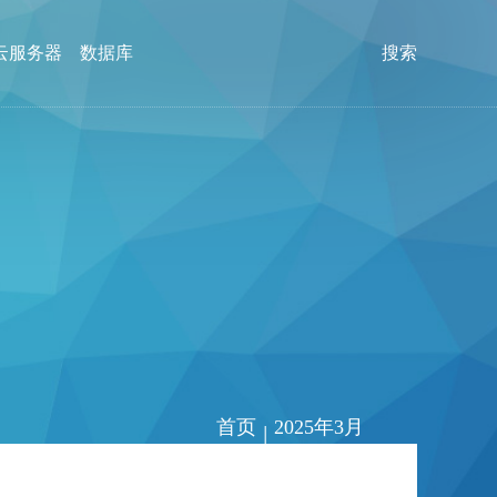
云服务器
数据库
搜索
首页
2025年3月
|