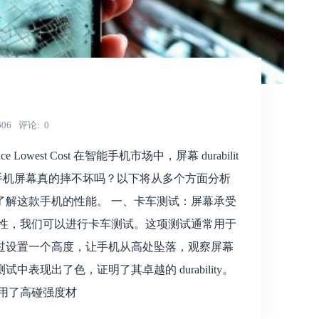
606
评论
0
Lowest Cost 在智能手机市场中，屏幕 durabilit
手机屏幕真的摔不坏吗？以下将从多个方面分析
了解这款手机的性能。 一、卡车测试：屏幕承受
固性，我们可以进行卡车测试。这项测试通常用于
过设置一个高度，让手机从高处坠落，观察屏幕
表现出了色，证明了其卓越的 durability。
用了高碰强度材