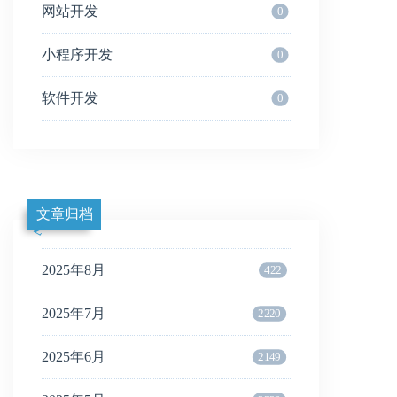
网站开发
0
小程序开发
0
软件开发
0
文章归档
2025年8月
422
2025年7月
2220
2025年6月
2149