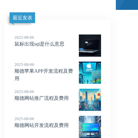
最近发表
2025-08-06
鼠标出现sql是什么意思
2025-08-06
顺德苹果APP开发流程及费
用
2025-08-06
顺德网站推广流程及费用
2025-08-06
顺德网站开发流程及费用