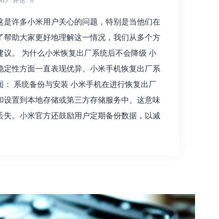
565
评论
0
这是许多小米用户关心的问题，特别是当他们在
了帮助大家更好地理解这一情况，我们从多个方
议。 为什么小米恢复出厂系统后不会降级 小
稳定性方面一直表现优异。小米手机恢复出厂系
： 系统备份与安装 小米手机在进行恢复出厂
和设置到本地存储或第三方存储服务中。这意味
丢失。小米官方还鼓励用户定期备份数据，以减