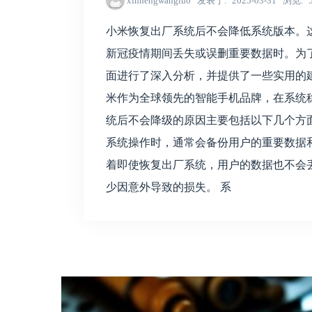
xinhengwangluo
发表于
2025-03-31
浏览
小米恢复出厂系统后不会降低系统版本。
新冠疫情期间丢失或误删重要数据时。为
面进行了深入分析，并提供了一些实用的建
米作为全球领先的智能手机品牌，在系统
统后不会降级的原因主要包括以下几个方面
系统操作时，通常会备份用户的重要数据
着即使恢复出厂系统，用户的数据也不会
少因意外导致的损失。 系