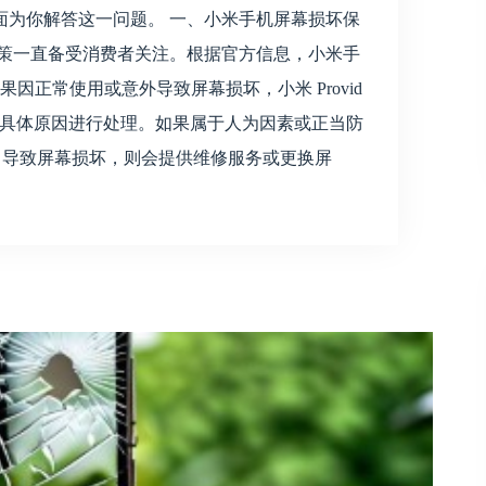
面为你解答这一问题。 一、小米手机屏幕损坏保
政策一直备受消费者关注。根据官方信息，小米手
因正常使用或意外导致屏幕损坏，小米 Provid
根据具体原因进行处理。如果属于人为因素或正当防
drops 导致屏幕损坏，则会提供维修服务或更换屏