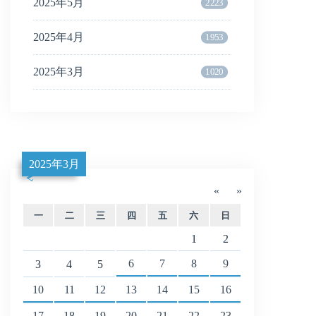
2025年5月
2223
2025年4月
1953
2025年3月
1020
2025年3月
«
»
一
二
三
四
五
六
日
1
2
6
7
8
9
3
4
5
10
11
12
13
14
15
16
17
18
19
20
21
22
23