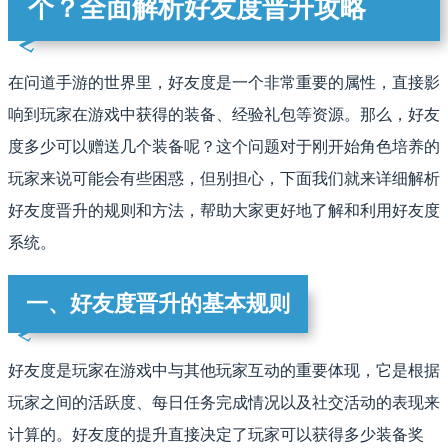
个？全面解析好友度晋升攻略
在问道手游的世界里，好友度是一个非常重要的属性，直接影
响到玩家在游戏中获得的装备、经验礼包等资源。那么，好友
度多少可以赠送几个装备呢？这个问题对于刚开始角色培养的
玩家来说可能会有些困惑，但别担心，下面我们就来详细解析
好友度晋升的规则和方法，帮助大家更好地了解和利用好友度
系统。
一、好友度晋升的基本规则
好友度是玩家在游戏中与其他玩家互动的重要体现，它是根据
玩家之间的活跃度、每日任务完成情况以及社交活动的表现来
计算的。好友度的提升直接决定了玩家可以获得多少装备奖