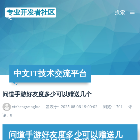
≡
专业开发者社区
搜索
中文IT技术交流平台
问道手游好友度多少可以赠送几个
xinhengwangluo
发表于
2025-08-06 19:00:02
浏览
1701
评
论
0
问道手游好友度多少可以赠送几