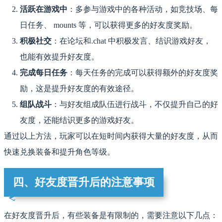
活跃在游戏中
：多参与游戏中的各种活动，如竞技场、每
日任务、 mounts 等，可以获得更多的好友度奖励。
积极社交
：在论坛和.chat 中积极发言、结识游戏好友，
也能有效提升好友度。
完成每日任务
：每天任务的完成可以获得额外的好友度奖
励，这是提升好友度的有效途径。
组队战斗
：与好友组成队伍进行战斗，不仅提升自己的好
友度，还能结识更多的游戏好友。
通过以上方法，玩家可以在短时间内获得大量的好友度，从而
快速兑换装备和提升角色等级。
四、好友度晋升后的注意事项
在好友度晋升后，有些装备是有限制的，需要注意以下几点：