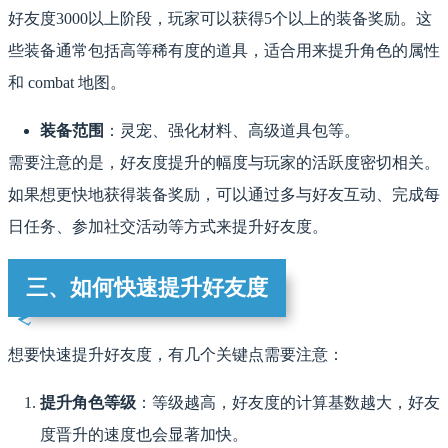
好友度3000以上阶段，玩家可以获得5个以上的装备奖励。这
些装备通常包括高等稀有度的道具，适合用来提升角色的属性
和 combat 地图。
装备范围
：灵宠、强化材料、高级道具包等。
需要注意的是，好友度提升的幅度与玩家的活跃度密切相关。
如果想更快地获得装备奖励，可以通过多与好友互动、完成每
日任务、参加社交活动等方式来提升好友度。
三、如何快速提升好友度
想要快速提升好友度，有几个关键点需要注意：
提升角色等级
：等级越高，好友度的计算基数越大，好友
度晋升的速度也会显著加快。