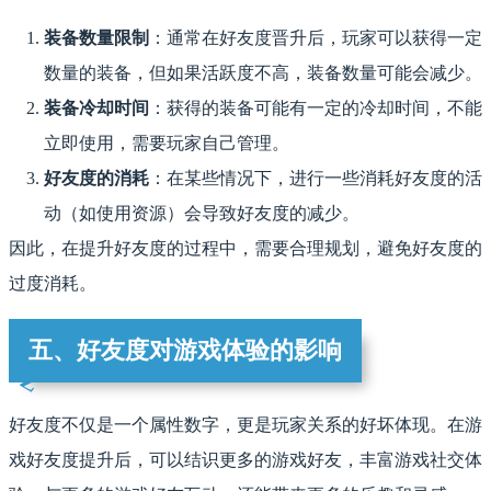
装备数量限制
：通常在好友度晋升后，玩家可以获得一定
数量的装备，但如果活跃度不高，装备数量可能会减少。
装备冷却时间
：获得的装备可能有一定的冷却时间，不能
立即使用，需要玩家自己管理。
好友度的消耗
：在某些情况下，进行一些消耗好友度的活
动（如使用资源）会导致好友度的减少。
因此，在提升好友度的过程中，需要合理规划，避免好友度的
过度消耗。
五、好友度对游戏体验的影响
好友度不仅是一个属性数字，更是玩家关系的好坏体现。在游
戏好友度提升后，可以结识更多的游戏好友，丰富游戏社交体