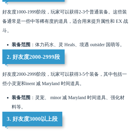
好友度1000-1999阶段，玩家可以获得2-3个普通装备。这些装
备通常是一些中等稀有度的道具，适合用来提升属性和 EX 战
斗。
装备范围
：体力药水、灵 Heals、境遇 outsider 国萌等。
2. 好友度2000-2999段
好友度2000-2999阶段，玩家可以获得3-5个装备，其中包括一
些小灵宠和inent 减 Maryland 时间道具。
装备范围
：灵宠、 minor 减 Maryland 时间道具、强化材
料等。
3. 好友度3000以上段