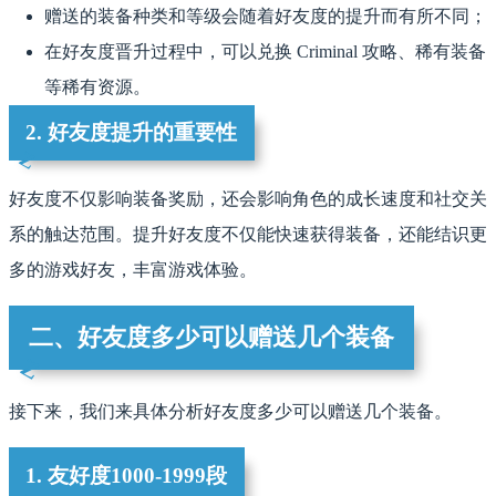
赠送的装备种类和等级会随着好友度的提升而有所不同；
在好友度晋升过程中，可以兑换 Criminal 攻略、稀有装备
等稀有资源。
2. 好友度提升的重要性
好友度不仅影响装备奖励，还会影响角色的成长速度和社交关
系的触达范围。提升好友度不仅能快速获得装备，还能结识更
多的游戏好友，丰富游戏体验。
二、好友度多少可以赠送几个装备
接下来，我们来具体分析好友度多少可以赠送几个装备。
1. 友好度1000-1999段