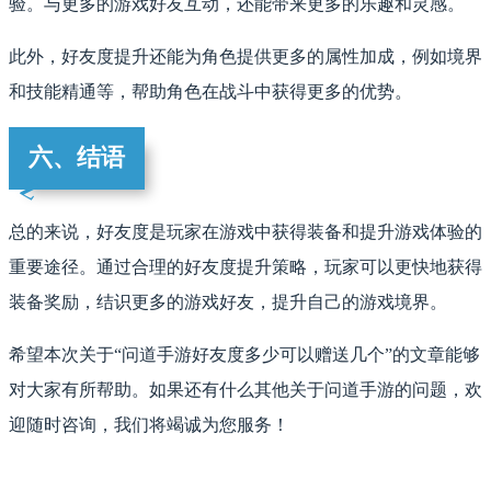
验。与更多的游戏好友互动，还能带来更多的乐趣和灵感。
此外，好友度提升还能为角色提供更多的属性加成，例如境界
和技能精通等，帮助角色在战斗中获得更多的优势。
六、结语
总的来说，好友度是玩家在游戏中获得装备和提升游戏体验的
重要途径。通过合理的好友度提升策略，玩家可以更快地获得
装备奖励，结识更多的游戏好友，提升自己的游戏境界。
希望本次关于“问道手游好友度多少可以赠送几个”的文章能够
对大家有所帮助。如果还有什么其他关于问道手游的问题，欢
迎随时咨询，我们将竭诚为您服务！