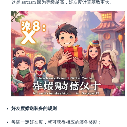
这是 sarcasm 因为等级越高，好友度计算基数更大。
好友度赠送装备的规则
：
每满一定好友度，就可获得相应的装备奖励；