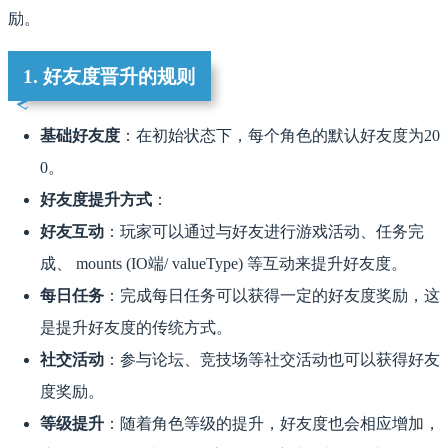
励。
1. 好友度晋升的规则
基础好友度
：在初始状态下，每个角色的默认好友度为20
0。
好友度提升方式
：
好友互动
：玩家可以通过与好友进行游戏活动、任务完
成、 mounts (IO端/ valueType) 等互动来提升好友度。
每日任务
：完成每日任务可以获得一定的好友度奖励，这
是提升好友度的传统方式。
社交活动
：参与论坛、竞技场等社交活动也可以获得好友
度奖励。
等级提升
：随着角色等级的提升，好友度也会相应增加，