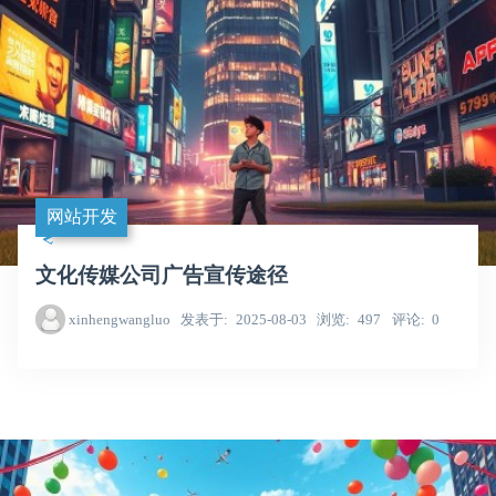
网站开发
文化传媒公司广告宣传途径
xinhengwangluo
发表于
2025-08-03
浏览
497
评论
0