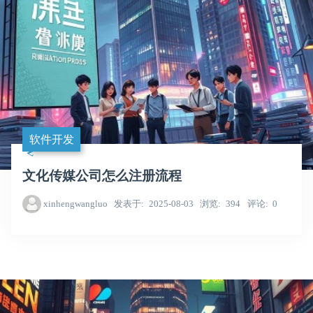
软件开发
文化传媒公司怎么注册流程
xinhengwangluo
发表于
2025-08-03
浏览
394
评论
0