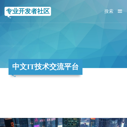
≡
专业开发者社区
搜索
中文IT技术交流平台