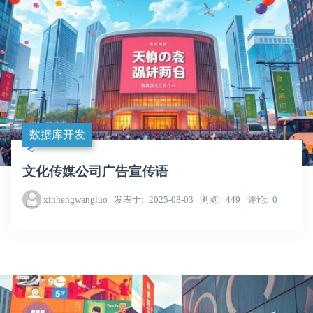
数据库开发
文化传媒公司广告宣传语
xinhengwangluo
发表于
2025-08-03
浏览
449
评论
0