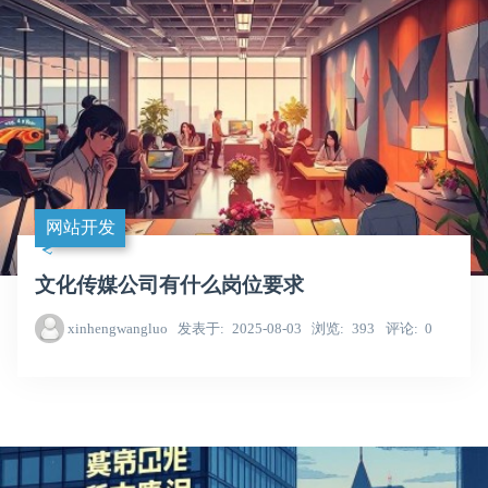
网站开发
文化传媒公司有什么岗位要求
xinhengwangluo
发表于
2025-08-03
浏览
393
评论
0