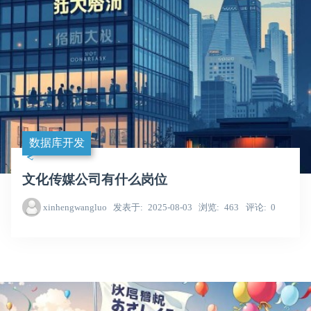
数据库开发
文化传媒公司有什么岗位
xinhengwangluo
发表于
2025-08-03
浏览
463
评论
0