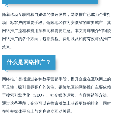
随着移动互联网和自媒体的快速发展，网络推广已成为企业打
动目标客户的重要手段。铜陵地区作为安徽省的重要城市，其
网络推广流程和费用预算同样需要注意。本文将详细介绍铜陵
网络推广的各个方面，包括流程、费用以及如何有效评估推广
效果。
什么是网络推广？
网络推广是指通过各种数字营销手段，提升企业在互联网上的
可见性，吸引目标客户的关注。铜陵地区的网络推广主要依赖
于搜索引擎优化（SEO）、社交媒体运营、内容营销等方法。
通过这些手段，企业可以在搜索引擎上获得更好的排名，同时
在社交媒体平台上与客户建立互动关系。