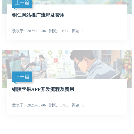
上一篇
铜仁网站推广流程及费用
发表于
2025-08-06
浏览
1657
评论
0
下一篇
铜陵苹果APP开发流程及费用
发表于
2025-08-06
浏览
1765
评论
0