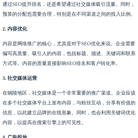
通过SEO提升排名，还是希望通过社交媒体吸引流量。同时，
预算的分配也需要合理，特别是在不同渠道之间的投入比例。
2. 内容优化
内容是网络推广的核心，尤其是对于SEO优化来说。企业需要
编写高质量、吸引人的内容，包括标题、描述、关键词和联系
方式等。内容的质量直接影响SEO排名和客户转化率。
3. 社交媒体运营
在铜陵地区，社交媒体是一个非常重要的推广渠道。企业应该
在多个社交媒体平台上发布内容，与粉丝互动，分享有价值的
信息，以此建立品牌的在线形象。同时，也会利用关键词优化
内容，以提高在搜索引擎上的可见性。
4. 广告投放