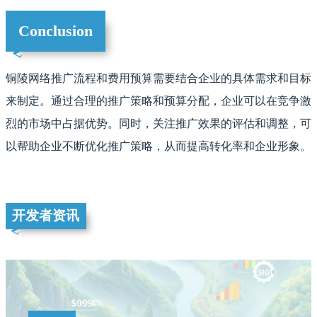
Conclusion
铜陵网络推广流程和费用预算需要结合企业的具体需求和目标
来制定。通过合理的推广策略和预算分配，企业可以在竞争激
烈的市场中占据优势。同时，关注推广效果的评估和调整，可
以帮助企业不断优化推广策略，从而提高转化率和企业形象。
开发者资讯