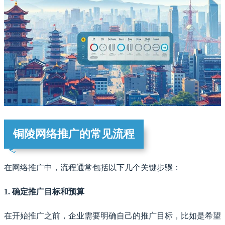
铜陵网络推广的常见流程
在网络推广中，流程通常包括以下几个关键步骤：
1. 确定推广目标和预算
在开始推广之前，企业需要明确自己的推广目标，比如是希望