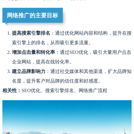
网络推广的主要目标
提高搜索引擎排名
：通过优化网站内容和结构，提升在搜
索引擎上的排名，从而吸引更多流量。
增加点击量和转化率
：通过SEO优化，吸引大量用户点击
企业网站，提高在线转化率。
建立品牌影响力
：通过社交媒体和其他渠道，扩大品牌知
名度，提升客户对品牌的信任度和好感度。
相关性：
SEO优化、搜索引擎排名、网络推广流程