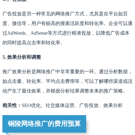
广告投放是另一种常见的网络推广方式，尤其是在平台如百
度、微信等，用户有较高的搜索活跃度和转化率。企业可以通
过AdWords、AdSense等方式进行精准投放，以降低广告成本
的同时提高点击率和转化率。
5. 效果分析和调整
推广效果分析是网络推广中非常重要的一环。通过分析数据，
如点击量、转化率、平均点击费用等，可以了解哪些渠道或活
动产生了最佳效果，并根据分析结果调整未来的推广策略。
相关性：
SEO优化、社交媒体运营、广告投放、效果分析
铜陵网络推广的费用预算