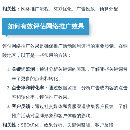
相关性：
网络推广流程、SEO优化、广告投放、预算分配
如何有效评估网络推广效果
评估网络推广效果是确保推广活动顺利进行的重要步骤。在铜
陵地区，以下是一些常用的方法：
关键词监测
：通过分析关键词的表现，了解哪些关键词带
来了更多的点击和转化。
点击率和转化率
：通过数据监控，分析广告或内容的点击
率和转化率，评估推广效果。
客户反馈
：通过社交媒体和客服渠道收集客户反馈，了解
推广活动对品牌形象和客户体验的影响。
相关性：
SEO优化、效果分析、关键词监测、客户反馈