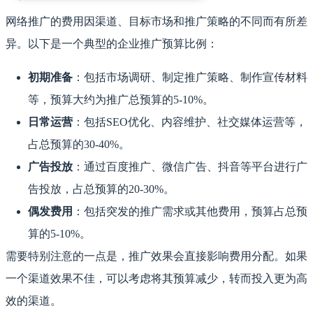
网络推广的费用因渠道、目标市场和推广策略的不同而有所差
异。以下是一个典型的企业推广预算比例：
初期准备
：包括市场调研、制定推广策略、制作宣传材料
等，预算大约为推广总预算的5-10%。
日常运营
：包括SEO优化、内容维护、社交媒体运营等，
占总预算的30-40%。
广告投放
：通过百度推广、微信广告、抖音等平台进行广
告投放，占总预算的20-30%。
偶发费用
：包括突发的推广需求或其他费用，预算占总预
算的5-10%。
需要特别注意的一点是，推广效果会直接影响费用分配。如果
一个渠道效果不佳，可以考虑将其预算减少，转而投入更为高
效的渠道。