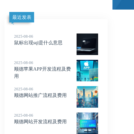
最近发表
2025-08-06
鼠标出现sql是什么意思
2025-08-06
顺德苹果APP开发流程及费
用
2025-08-06
顺德网站推广流程及费用
2025-08-06
顺德网站开发流程及费用