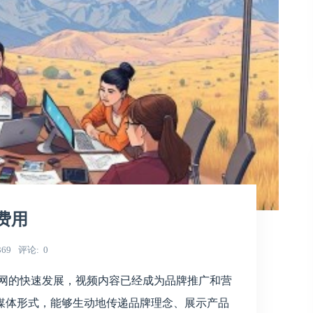
费用
369
评论
0
联网的快速发展，视频内容已经成为品牌推广和营
媒体形式，能够生动地传递品牌理念、展示产品