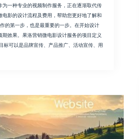
作为一种专业的视频制作服务，正在逐渐取代传
微电影的设计流程及费用，帮助您更好地了解和
制作的第一步，也是最重要的一步。在开始设计
预期效果。果洛营销微电影设计服务的项目定义
的目标可以是品牌宣传、产品推广、活动宣传、用