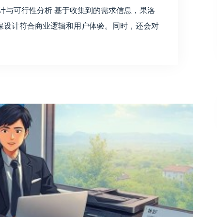
设计与可行性分析 基于收集到的需求信息，果洛
保设计符合商业逻辑和用户体验。同时，还会对