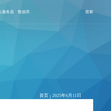
云服务器
数据库
搜索
首页
2025年6月11日
|