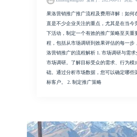
xinhengwangluo
发表于
2025-06-11
浏览
果洛营销推广推广流程及费用详解：如何
直是不少企业关注的重点，尤其是在当今
下活动，制定一个有效的推广策略至关重
程，包括从市场调研到效果评估的每一步
洛营销推广的流程解析 1. 市场调研与需
市场调研。了解目标受众的需求、行为模
础。通过分析市场数据，您可以确定哪些
标客户。 2. 制定推广策略