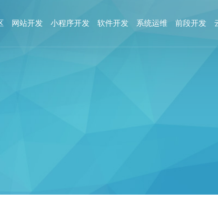
区
网站开发
小程序开发
软件开发
系统运维
前段开发