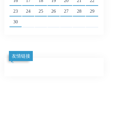
16
17
18
19
20
21
22
23
24
25
26
27
28
29
30
友情链接