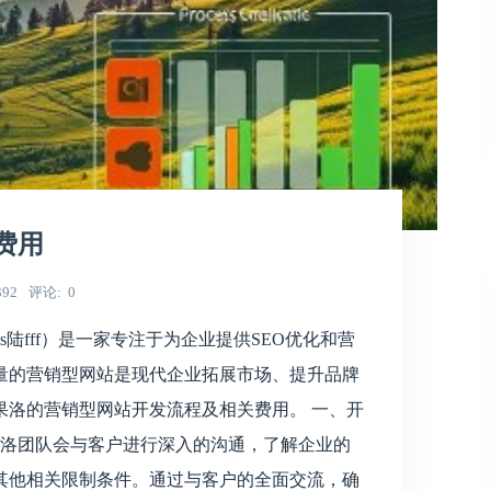
费用
392
评论
0
陆fff）是一家专注于为企业提供SEO优化和营
量的营销型网站是现代企业拓展市场、提升品牌
果洛的营销型网站开发流程及相关费用。 一、开
，果洛团队会与客户进行深入的沟通，了解企业的
其他相关限制条件。通过与客户的全面交流，确