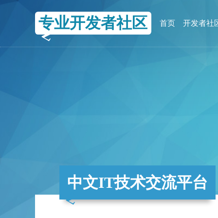
专业开发者社区
首页
开发者社
中文IT技术交流平台