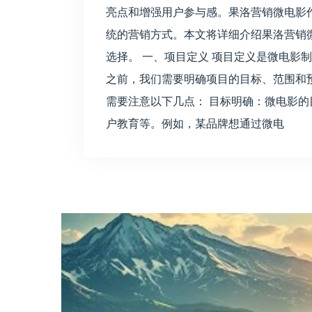
亮点和增强用户参与感。果洛营销微电影
统的营销方式。本文将详细介绍果洛营销
选择。 一、项目定义 项目定义是微电影
之前，我们需要明确项目的目标、范围和
需要注意以下几点： 目标明确：微电影
户教育等。例如，某品牌想通过微电