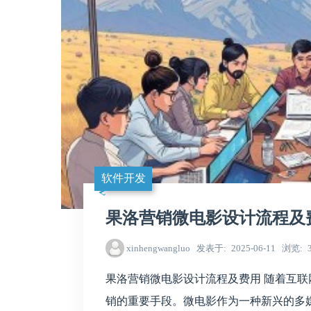
软件开发
果洛营销微电影设计流程及
xinhengwangluo
发表于
2025-06-11
浏览
果洛营销微电影设计流程及费用 随着互
销的重要手段。微电影作为一种新兴的多