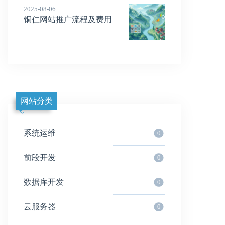
2025-08-06
铜仁网站推广流程及费用
网站分类
系统运维
0
前段开发
0
数据库开发
0
云服务器
0