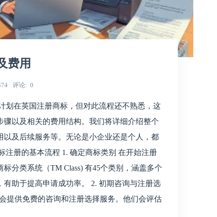
及费用
374
评论
0
你计划在英国注册商标，但对此流程还不熟悉，这
步骤以及相关的费用结构。我们将详细介绍整个
用以及后续服务等。无论是小企业还是个人，都
注册的基本流程 1. 确定商标类别 在开始注册
类系统（TM Class) 有45个类别，涵盖多个
有助于提高申请成功率。 2. 初期咨询与注册选
rm 会提供免费的咨询和注册选择服务。他们会评估