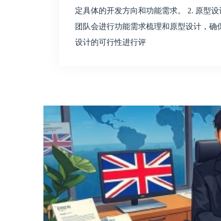
定具体的开发方向和功能需求。 2. 原型
团队会进行功能需求梳理和原型设计，确
设计的可行性进行评