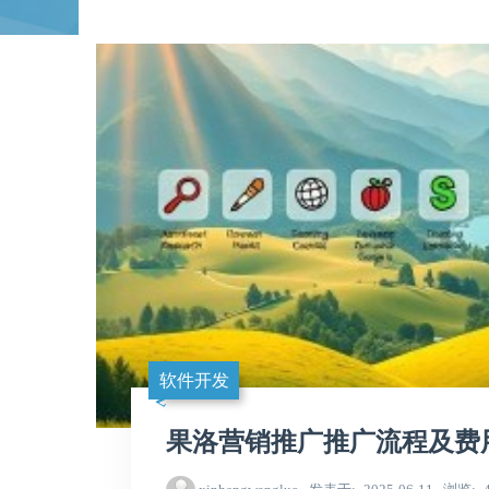
软件开发
果洛营销推广推广流程及费