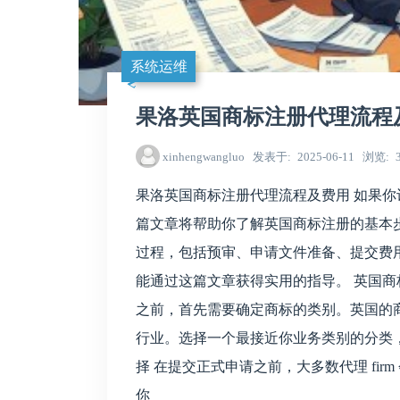
系统运维
果洛英国商标注册代理流程
xinhengwangluo
发表于
2025-06-11
浏览
果洛英国商标注册代理流程及费用 如果
篇文章将帮助你了解英国商标注册的基本
过程，包括预审、申请文件准备、提交费
能通过这篇文章获得实用的指导。 英国商标
之前，首先需要确定商标的类别。英国的商标分
行业。选择一个最接近你业务类别的分类，
择 在提交正式申请之前，大多数代理 fi
你