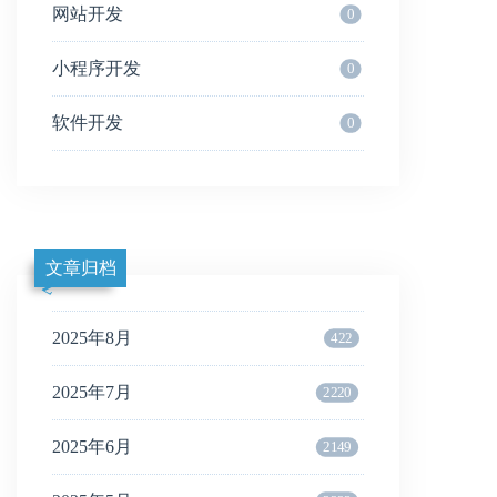
网站开发
0
小程序开发
0
软件开发
0
文章归档
2025年8月
422
2025年7月
2220
2025年6月
2149