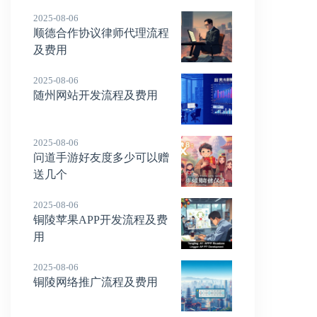
2025-08-06
顺德合作协议律师代理流程
及费用
2025-08-06
随州网站开发流程及费用
2025-08-06
问道手游好友度多少可以赠
送几个
2025-08-06
铜陵苹果APP开发流程及费
用
2025-08-06
铜陵网络推广流程及费用