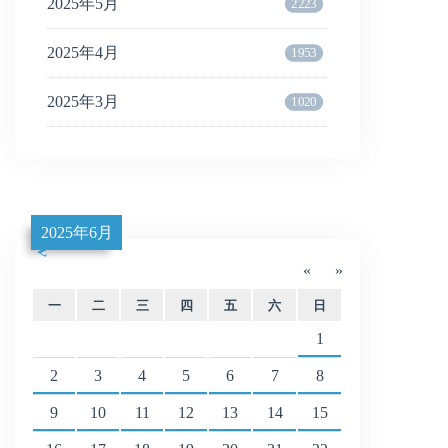
2025年5月
2223
2025年4月
1953
2025年3月
1020
2025年6月
«
»
一
二
三
四
五
六
日
1
2
3
4
5
6
7
8
9
10
11
12
13
14
15