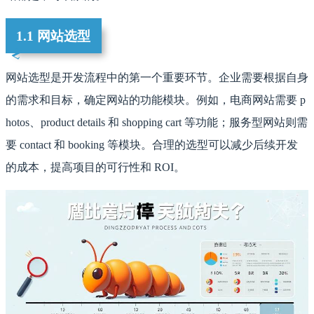
1.1 网站选型
网站选型是开发流程中的第一个重要环节。企业需要根据自身
的需求和目标，确定网站的功能模块。例如，电商网站需要 p
hotos、product details 和 shopping cart 等功能；服务型网站则需
要 contact 和 booking 等模块。合理的选型可以减少后续开发
的成本，提高项目的可行性和 ROI。