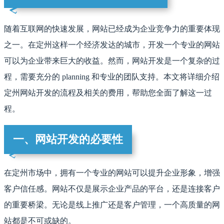
随着互联网的快速发展，网站已经成为企业竞争力的重要体现
之一。在定州这样一个经济发达的城市，开发一个专业的网站
可以为企业带来巨大的收益。然而，网站开发是一个复杂的过
程，需要充分的 planning 和专业的团队支持。本文将详细介绍
定州网站开发的流程及相关的费用，帮助您全面了解这一过
程。
一、网站开发的必要性
在定州市场中，拥有一个专业的网站可以提升企业形象，增强
客户信任感。网站不仅是展示企业产品的平台，还是连接客户
的重要桥梁。无论是线上推广还是客户管理，一个高质量的网
站都是不可或缺的。