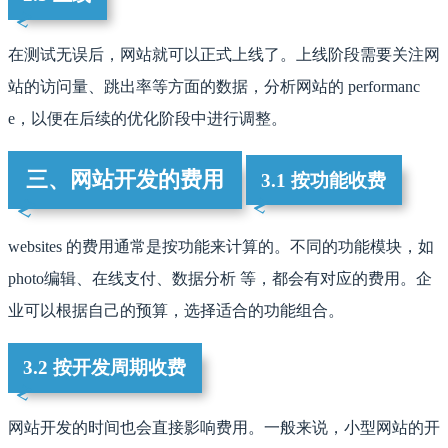
在测试无误后，网站就可以正式上线了。上线阶段需要关注网
站的访问量、跳出率等方面的数据，分析网站的 performanc
e，以便在后续的优化阶段中进行调整。
三、网站开发的费用
3.1 按功能收费
websites 的费用通常是按功能来计算的。不同的功能模块，如
photo编辑、在线支付、数据分析 等，都会有对应的费用。企
业可以根据自己的预算，选择适合的功能组合。
3.2 按开发周期收费
网站开发的时间也会直接影响费用。一般来说，小型网站的开