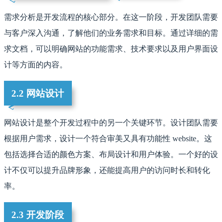
需求分析是开发流程的核心部分。在这一阶段，开发团队需要
与客户深入沟通，了解他们的业务需求和目标。通过详细的需
求文档，可以明确网站的功能需求、技术要求以及用户界面设
计等方面的内容。
2.2 网站设计
网站设计是整个开发过程中的另一个关键环节。设计团队需要
根据用户需求，设计一个符合审美又具有功能性 website。这
包括选择合适的颜色方案、布局设计和用户体验。一个好的设
计不仅可以提升品牌形象，还能提高用户的访问时长和转化
率。
2.3 开发阶段