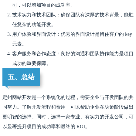
司，可以增加项目的成功率。
技术实力和技术团队：确保团队有深厚的技术背景，能胜
任复杂的功能开发。
用户体验和界面设计：优秀的界面设计是留住客户的 key
元素。
客户服务和合作态度：良好的沟通和团队协作能力是项目
成功的重要保障。
五、总结
定州网站开发是一个系统化的过程，需要企业与开发团队的共
同努力。了解开发流程和费用，可以帮助企业在决策阶段做出
更明智的选择。同时，选择一家专业、有实力的开发公司，可
以显著提升项目的成功率和最终的 ROI。