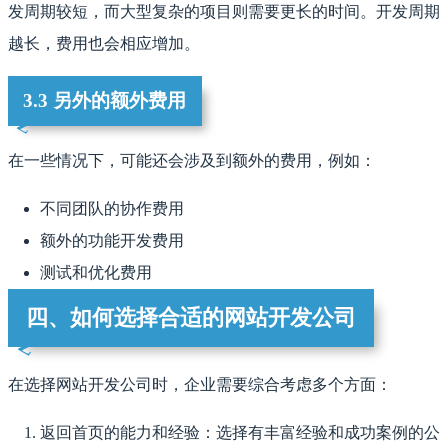
发周期较短，而大型复杂的项目则需要更长的时间。开发周期
越长，费用也会相应增加。
3.3 另外的额外费用
在一些情况下，可能还会涉及到额外的费用，例如：
不同团队的协作费用
额外的功能开发费用
测试和优化费用
四、如何选择合适的网站开发公司
在选择网站开发公司时，企业需要综合考虑多个方面：
返回首页的能力和经验：选择有丰富经验和成功案例的公