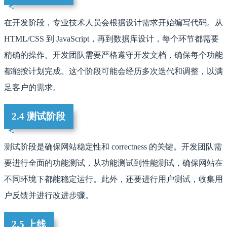
在开发阶段，专业技术人员会根据设计需求开始编写代码。从
HTML/CSS 到 JavaScript，再到数据库设计，每个环节都需要
精确的操作。开发团队需要严格遵守开发文档，确保每个功能
都能按计划完成。这个阶段可能会经历多次迭代和调整，以满
足客户的需求。
2.4 测试阶段
测试阶段是确保网站稳定性和 correctness 的关键。开发团队需
要进行全面的功能测试，从功能测试到性能测试，确保网站在
不同环境下都能稳定运行。此外，还要进行用户测试，收集用
户反馈并进行改进步骤。
2.5 上线