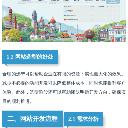
1.2 网站选型的好处
合理的选型可以帮助企业在有限的资源下实现最大化的效果。
减少不必要的功能开发可以降低整体成本，同时也能提升客户
体验。此外，选型阶段还可以帮助团队明确开发方向，确保项
目的顺利推进。
二、网站开发流程
2.1 需求分析