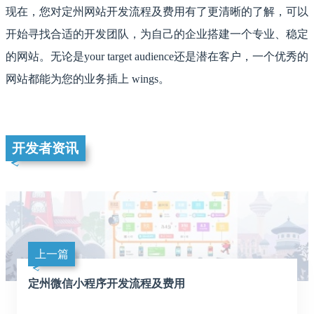
现在，您对定州网站开发流程及费用有了更清晰的了解，可以
开始寻找合适的开发团队，为自己的企业搭建一个专业、稳定
的网站。无论是your target audience还是潜在客户，一个优秀的
网站都能为您的业务插上 wings。
开发者资讯
上一篇
定州微信小程序开发流程及费用