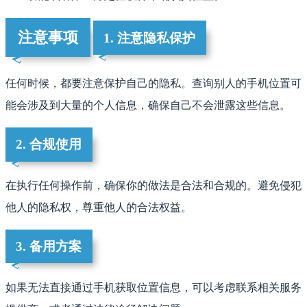
注意事项
1. 注意隐私保护
任何时候，都要注意保护自己的隐私。查询别人的手机位置可
能会涉及到大量的个人信息，确保自己不会泄露这些信息。
2. 合规使用
在执行任何操作前，确保你的做法是合法和合规的。避免侵犯
他人的隐私权，尊重他人的合法权益。
3. 备用方案
如果无法直接通过手机获取位置信息，可以考虑联系相关服务