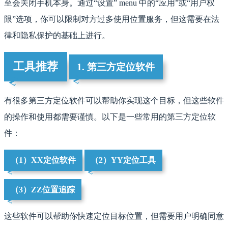
至会关闭手机本身。通过“设置” menu 中的“应用”或“用户权
限”选项，你可以限制对方过多使用位置服务，但这需要在法
律和隐私保护的基础上进行。
工具推荐
1. 第三方定位软件
有很多第三方定位软件可以帮助你实现这个目标，但这些软件
的操作和使用都需要谨慎。以下是一些常用的第三方定位软
件：
（1）XX定位软件
（2）YY定位工具
（3）ZZ位置追踪
这些软件可以帮助你快速定位目标位置，但需要用户明确同意