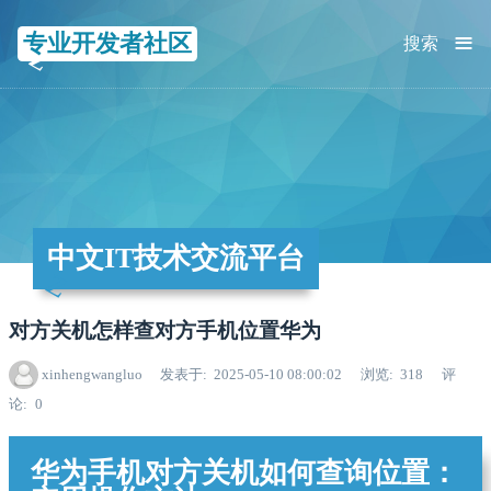
≡
专业开发者社区
搜索
中文IT技术交流平台
对方关机怎样查对方手机位置华为
xinhengwangluo
发表于
2025-05-10 08:00:02
浏览
318
评
论
0
华为手机对方关机如何查询位置：