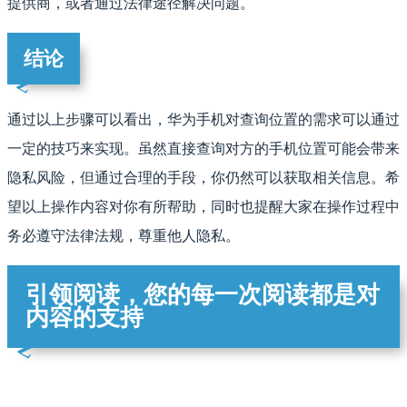
提供商，或者通过法律途径解决问题。
结论
通过以上步骤可以看出，华为手机对查询位置的需求可以通过
一定的技巧来实现。虽然直接查询对方的手机位置可能会带来
隐私风险，但通过合理的手段，你仍然可以获取相关信息。希
望以上操作内容对你有所帮助，同时也提醒大家在操作过程中
务必遵守法律法规，尊重他人隐私。
引领阅读，您的每一次阅读都是对
内容的支持