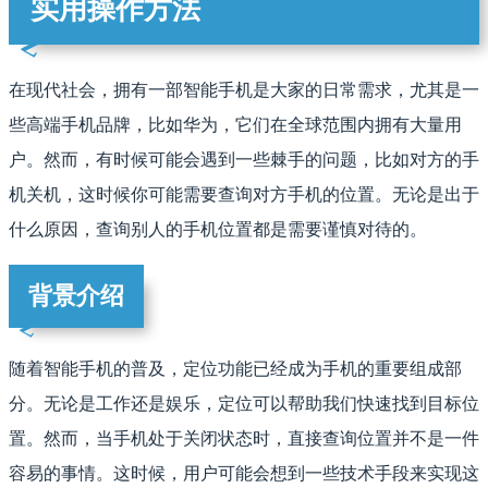
实用操作方法
在现代社会，拥有一部智能手机是大家的日常需求，尤其是一
些高端手机品牌，比如华为，它们在全球范围内拥有大量用
户。然而，有时候可能会遇到一些棘手的问题，比如对方的手
机关机，这时候你可能需要查询对方手机的位置。无论是出于
什么原因，查询别人的手机位置都是需要谨慎对待的。
背景介绍
随着智能手机的普及，定位功能已经成为手机的重要组成部
分。无论是工作还是娱乐，定位可以帮助我们快速找到目标位
置。然而，当手机处于关闭状态时，直接查询位置并不是一件
容易的事情。这时候，用户可能会想到一些技术手段来实现这