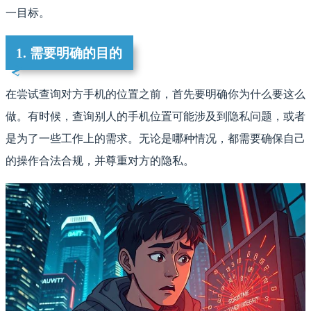
一目标。
1. 需要明确的目的
在尝试查询对方手机的位置之前，首先要明确你为什么要这么
做。有时候，查询别人的手机位置可能涉及到隐私问题，或者
是为了一些工作上的需求。无论是哪种情况，都需要确保自己
的操作合法合规，并尊重对方的隐私。