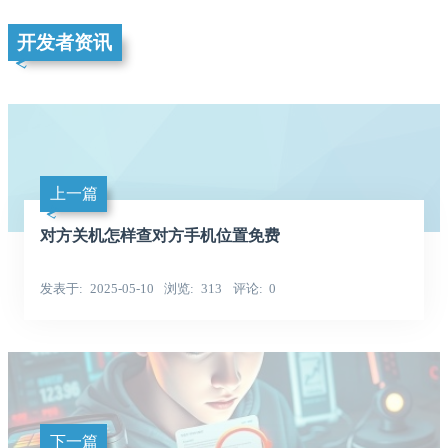
开发者资讯
上一篇
对方关机怎样查对方手机位置免费
发表于
2025-05-10
浏览
313
评论
0
下一篇