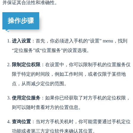
并保证其合法性和准确性。
操作步骤
进入设置
：首先，你必须进入手机的“设置” menu，找到
“定位服务”或“位置服务”的设置选项。
限制定位权限
：在设置中，你可以限制手机的位置服务仅
限于特定的时间段，例如工作时间，或者仅限于某些地
点，从而减少定位的范围。
使用定位服务
：如果你已经获取了对方手机的定位权限，
则可以随时查看对方的位置信息。
查询位置
：当对方手机关机时，你可能需要通过手机定位
功能或者第三方定位软件来确认其位置。