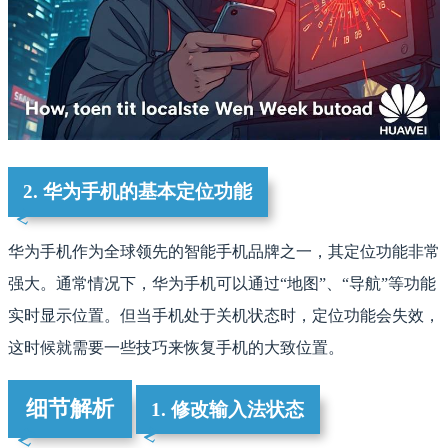
2. 华为手机的基本定位功能
华为手机作为全球领先的智能手机品牌之一，其定位功能非常
强大。通常情况下，华为手机可以通过“地图”、“导航”等功能
实时显示位置。但当手机处于关机状态时，定位功能会失效，
这时候就需要一些技巧来恢复手机的大致位置。
细节解析
1. 修改输入法状态