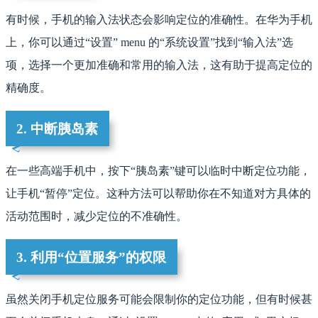
有时候，手机的输入法状态会影响定位的准确性。在华为手机
上，你可以通过“设置” menu 的“系统设置”找到“输入法”选
项，选择一个更加准确和常用的输入法，这有助于提高定位的
精确度。
2. 中断胰岛素
在一些高端手机中，按下“胰岛素”键可以临时中断定位功能，
让手机“暂停”定位。这种方法可以帮助你在不知道对方具体的
活动范围时，减少定位的不准确性。
3. 利用“位置服务”的权限
虽然关闭手机定位服务可能会限制你的定位功能，但有时候甚