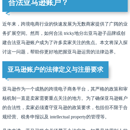
合法亚马逊账户？
近年来，跨境电商行业的快速发展为无数商家提供了广阔的业
务扩展空间。然而，如何合法 tricky地分出亚马逊子品牌或创
建合法亚马逊账户成为了许多卖家关注的焦点。本文将深入探
讨这一问题，帮助你更好地把握亚马逊运营的法律边界。
亚马逊账户的法律定义与注册要求
亚马逊作为一个成熟的跨境电子商务平台，其严格的政策和审
核机制一直是卖家需要重点关注的地方。为了确保亚马逊账户
的合法性，卖家必须遵守亚马逊的政策要求，包括但不限于合
规经营、税务申报以及 intellectual property的管理等。