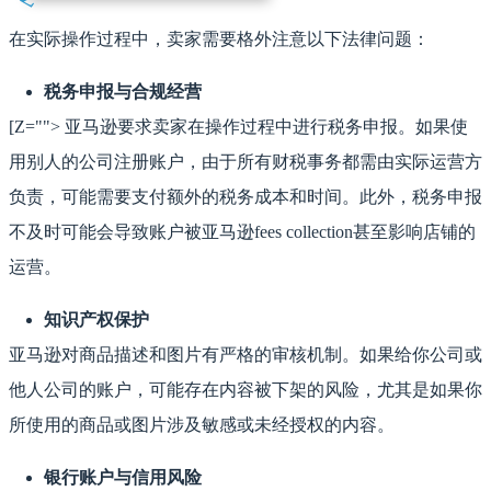
在实际操作过程中，卖家需要格外注意以下法律问题：
税务申报与合规经营
[Z=""> 亚马逊要求卖家在操作过程中进行税务申报。如果使
用别人的公司注册账户，由于所有财税事务都需由实际运营方
负责，可能需要支付额外的税务成本和时间。此外，税务申报
不及时可能会导致账户被亚马逊fees collection甚至影响店铺的
运营。
知识产权保护
亚马逊对商品描述和图片有严格的审核机制。如果给你公司或
他人公司的账户，可能存在内容被下架的风险，尤其是如果你
所使用的商品或图片涉及敏感或未经授权的内容。
银行账户与信用风险