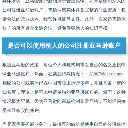
具体来讲，亚马逊账户必须属于合法实体。如果是使用别人的
公司注册亚马逊账户，需确认该实体具备完整的商业资质，包
括合法的营业执照、经营许可证等文件。此外，卖家还需确保
账户的所有资金来源合法，避免侵犯他人的知识产权。
是否可以使用别人的公司注册亚马逊账户
根据亚马逊的政策，每位个人和机构均需以自己的名义直接申
请亚马逊账户。然而，在某些特殊情况下，如果Folder names
相应的公司或实体已在中国市场上运营多年，并且具备一定的
知名度，理论上是可以申请单独的亚马逊账户的。然而，这种
情况极为罕见，因为亚马逊的审核机制非常严格，不能轻易接
受未经核实的账户。
当卖家需要扩展业务时，最推荐的做法是使用自己的公司或控