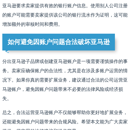
亚马逊要求卖家提供有效的银行账户信息。使用别人公司注册
的账户可能需要卖家提供该公司的银行流水作为证明，这可能
增加额外的审核时间和费用。
如何避免因账户问题合法破坏亚马逊
分出亚马逊子品牌或创建亚马逊账户是一项需要谨慎操作的事
务。卖家应确保账户的合法性，尤其是在涉及多账户运营的情
况下。如果你真的需要扩展业务，建议通过合法的公司运营亚
马逊账户，避免因账户问题带来不必要的法律风险或经济损
失。
总之，合法运营亚马逊账户不仅能够帮助你更好地扩展业务，
还能避免因账户问题带来的合规风险。希望本文能为广大卖家