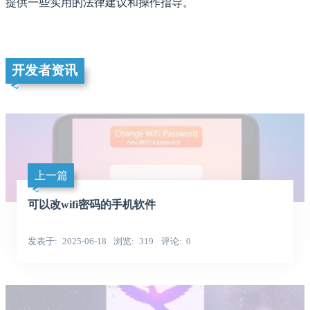
提供一些实用的法律建议和操作指导。
开发者资讯
上一篇
可以改wifi密码的手机软件
发表于
2025-06-18
浏览
319
评论
0