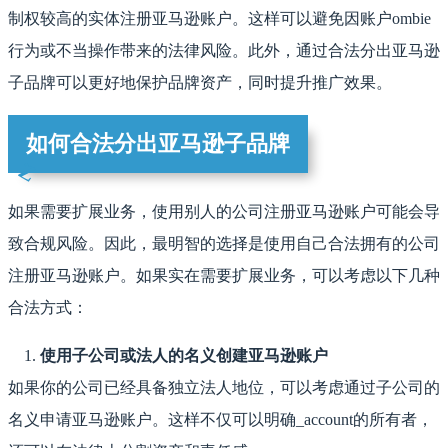
制权较高的实体注册亚马逊账户。这样可以避免因账户ombie
行为或不当操作带来的法律风险。此外，通过合法分出亚马逊
子品牌可以更好地保护品牌资产，同时提升推广效果。
如何合法分出亚马逊子品牌
如果需要扩展业务，使用别人的公司注册亚马逊账户可能会导
致合规风险。因此，最明智的选择是使用自己合法拥有的公司
注册亚马逊账户。如果实在需要扩展业务，可以考虑以下几种
合法方式：
使用子公司或法人的名义创建亚马逊账户
如果你的公司已经具备独立法人地位，可以考虑通过子公司的
名义申请亚马逊账户。这样不仅可以明确_account的所有者，