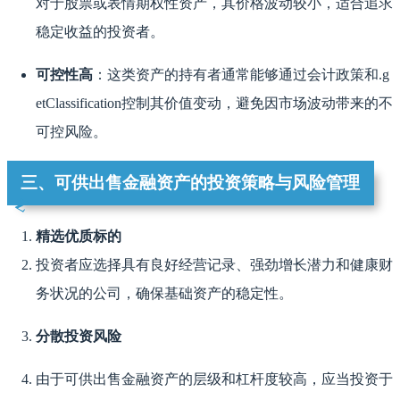
对于股票或表情期权性资产，其价格波动较小，适合追求
稳定收益的投资者。
可控性高
：这类资产的持有者通常能够通过会计政策和.g
etClassification控制其价值变动，避免因市场波动带来的不
可控风险。
三、可供出售金融资产的投资策略与风险管理
精选优质标的
投资者应选择具有良好经营记录、强劲增长潜力和健康财
务状况的公司，确保基础资产的稳定性。
分散投资风险
由于可供出售金融资产的层级和杠杆度较高，应当投资于