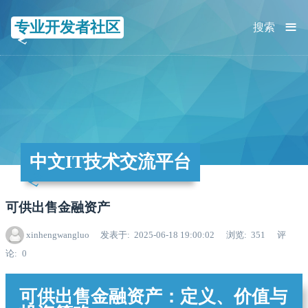
≡
专业开发者社区
搜索
中文IT技术交流平台
可供出售金融资产
xinhengwangluo
发表于
2025-06-18 19:00:02
浏览
351
评
论
0
可供出售金融资产：定义、价值与