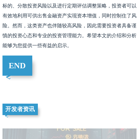
标的、分散投资风险以及进行定期评估调整策略，投资者可以
有效地利用可供出售金融资产实现资本增值，同时控制住了风
险。然而，这类资产也伴随较高风险，因此需要投资者具备谨
慎的投资心态和专业的投资管理能力。希望本文的介绍和分析
能够为您提供一些有益的启示。
END
开发者资讯