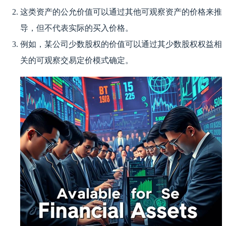
这类资产的公允价值可以通过其他可观察资产的价格来推
导，但不代表实际的买入价格。
例如，某公司少数股权的价值可以通过其少数股权权益相
关的可观察交易定价模式确定。