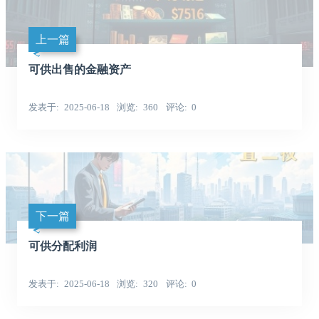
上一篇
可供出售的金融资产
发表于
2025-06-18
浏览
360
评论
0
下一篇
可供分配利润
发表于
2025-06-18
浏览
320
评论
0