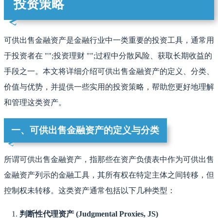
投资策略
可供出售金融资产是金融行业中一类重要的投资工具，通常用
于投资者在 "";投资理财 "";过程中分散风险、获取长期收益的
手段之一。本文将详细介绍可供出售金融资产的定义、分类、
价值与优势，并提供一些实用的投资策略，帮助您更好地理解
和管理这类资产。
一、可供出售金融资产的定义与分类
所谓可供出售金融资产，指那些在资产负债表中作为可供出售
金融资产列示的金融工具，其所有权在特定主体之间转移，但
控制权未转移。这类资产通常包括以下几种类型：
判断性代理资产 (Judgmental Proxies, JS)