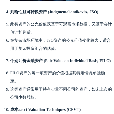
判断性且可转换资产 (Judgmental andkovitz, JSO)
此类资产的公允价值既基于可观察市场数据，又基于会计
估计和判断。
在复杂市场环境中，JSO资产的公允价值变化较大，适合
用于复杂投资组合的估值。
个别计价金融资产 (Fair Value on Individual Basis, FILO)
FILO资产的每一项资产的价值根据其特定情况单独确
定。
这类资产通常用于持有少量不同公司的资产，如未上市的
公司少数股权。
成本aacct Valuation Techniques (CFVT)