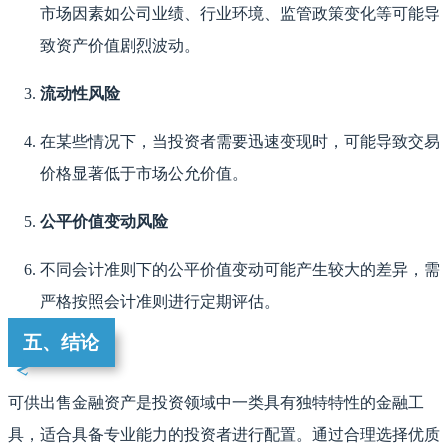
市场因素如公司业绩、行业环境、监管政策变化等可能导
致资产价值剧烈波动。
流动性风险
在某些情况下，当投资者需要迅速变现时，可能导致交易
价格显著低于市场公允价值。
公平价值变动风险
不同会计准则下的公平价值变动可能产生较大的差异，需
严格按照会计准则进行定期评估。
五、结论
可供出售金融资产是投资领域中一类具有独特特性的金融工
具，适合具备专业能力的投资者进行配置。通过合理选择优质