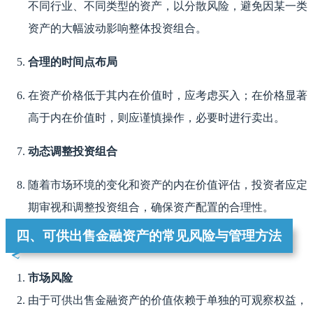
不同行业、不同类型的资产，以分散风险，避免因某一类
资产的大幅波动影响整体投资组合。
合理的时间点布局
在资产价格低于其内在价值时，应考虑买入；在价格显著
高于内在价值时，则应谨慎操作，必要时进行卖出。
动态调整投资组合
随着市场环境的变化和资产的内在价值评估，投资者应定
期审视和调整投资组合，确保资产配置的合理性。
四、可供出售金融资产的常见风险与管理方法
市场风险
由于可供出售金融资产的价值依赖于单独的可观察权益，