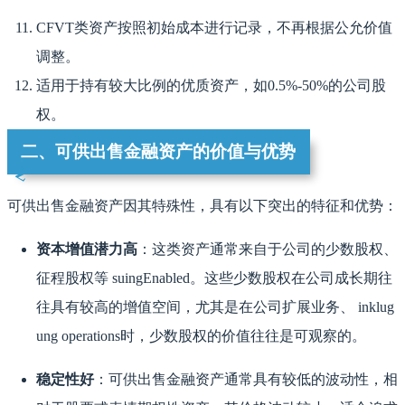
CFVT类资产按照初始成本进行记录，不再根据公允价值
调整。
适用于持有较大比例的优质资产，如0.5%-50%的公司股
权。
二、可供出售金融资产的价值与优势
可供出售金融资产因其特殊性，具有以下突出的特征和优势：
资本增值潜力高
：这类资产通常来自于公司的少数股权、
征程股权等 suingEnabled。这些少数股权在公司成长期往
往具有较高的增值空间，尤其是在公司扩展业务、 inklug
ung operations时，少数股权的价值往往是可观察的。
稳定性好
：可供出售金融资产通常具有较低的波动性，相