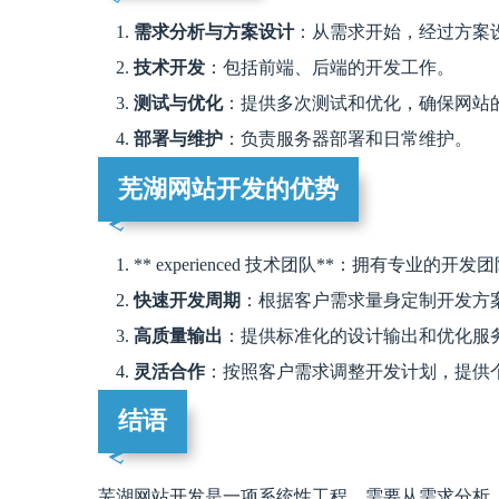
需求分析与方案设计
：从需求开始，经过方案
技术开发
：包括前端、后端的开发工作。
测试与优化
：提供多次测试和优化，确保网站
部署与维护
：负责服务器部署和日常维护。
芜湖网站开发的优势
** experienced 技术团队**：拥有专
快速开发周期
：根据客户需求量身定制开发方
高质量输出
：提供标准化的设计输出和优化服
灵活合作
：按照客户需求调整开发计划，提供
结语
芜湖网站开发是一项系统性工程，需要从需求分析