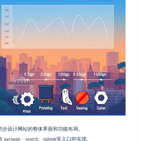
初步设计网站的整体界面和功能布局。
gate、search、submit等入口的实现。