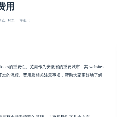
费用
浏览
1021
评论
0
tes的重要性。芜湖作为安徽省的重要城市，其 websites
开发的流程、费用及相关注意事项，帮助大家更好地了解
析是整个开发流程的基础，主要包括以下几个方面：