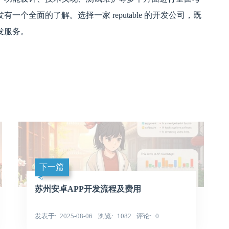
个全面的了解。选择一家 reputable 的开发公司，既
发服务。
下一篇
苏州安卓APP开发流程及费用
发表于
2025-08-06
浏览
1082
评论
0