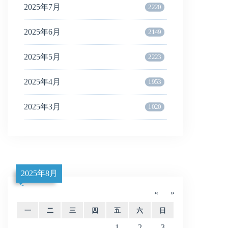
2025年7月
2220
2025年6月
2149
2025年5月
2223
2025年4月
1953
2025年3月
1020
2025年8月
«
»
一
二
三
四
五
六
日
1
2
3