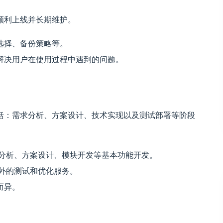
顺利上线并长期维护。
选择、备份策略等。
解决用户在使用过程中遇到的问题。
括：需求分析、方案设计、技术实现以及测试部署等阶段
需求分析、方案设计、模块开发等基本功能开发。
额外的测试和优化服务。
而异。