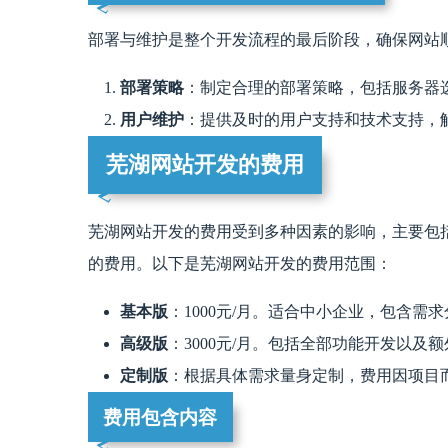
部署与维护是整个开发流程的最后阶段，确保网站
部署策略
：制定合理的部署策略，包括服务器
用户维护
：提供及时的用户支持和技术支持，
芜湖网站开发的费用
芜湖网站开发的费用受到多种因素的影响，主要包
的费用。以下是芜湖网站开发的费用范围：
基本版
：1000元/月。适合中小企业，包含
高级版
：3000元/月。包括全部功能开发以及
定制版
：根据具体需求量身定制，费用因项目
费用包含内容