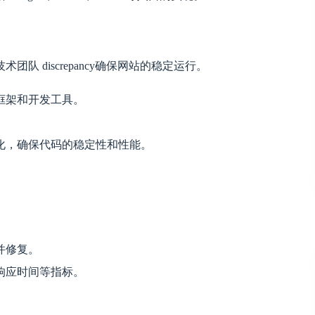
 discrepancy确保网站的稳定运行。
框架和开发工具。
化，确保代码的稳定性和性能。
并修复。
响应时间等指标。