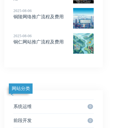
2025-08-06
铜陵网络推广流程及费用
2025-08-06
铜仁网站推广流程及费用
网站分类
系统运维
0
前段开发
0