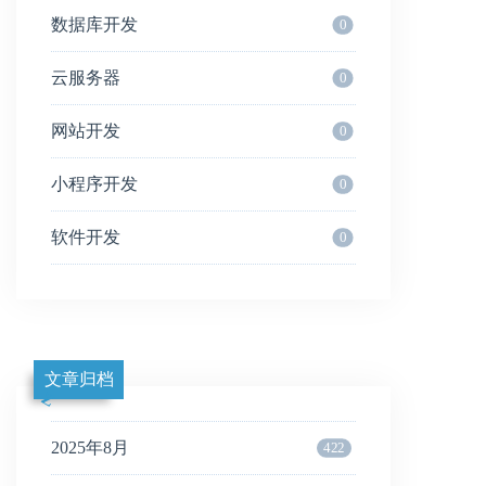
数据库开发
0
云服务器
0
网站开发
0
小程序开发
0
软件开发
0
文章归档
2025年8月
422