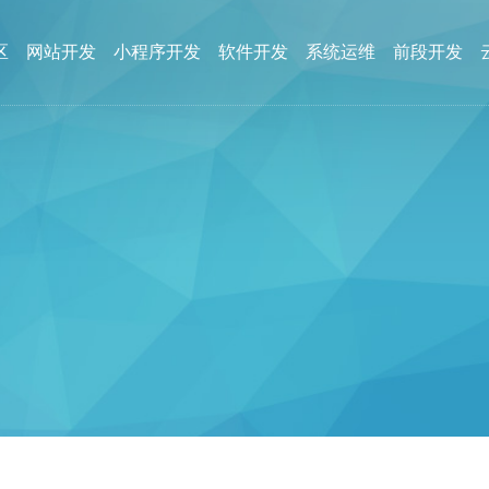
区
网站开发
小程序开发
软件开发
系统运维
前段开发