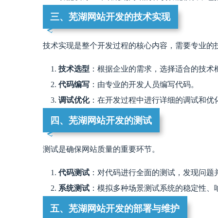
三、芜湖网站开发的技术实现
技术实现是整个开发过程的核心内容，需要专业的技术团队
技术选型
：根据企业的需求，选择适合的技术
代码编写
：由专业的开发人员编写代码。
调试优化
：在开发过程中进行详细的调试和优
四、芜湖网站开发的测试
测试是确保网站质量的重要环节。
代码测试
：对代码进行全面的测试，发现问题
系统测试
：模拟多种场景测试系统的稳定性、
五、芜湖网站开发的部署与维护