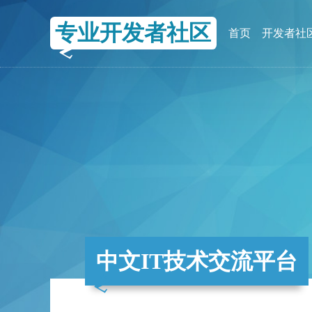
专业开发者社区
首页
开发者社
中文IT技术交流平台