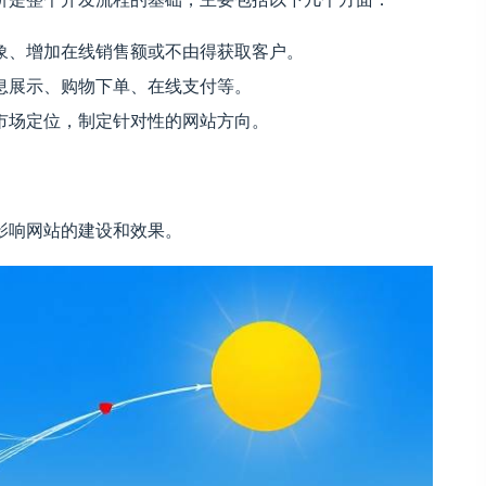
象、增加在线销售额或不由得获取客户。
息展示、购物下单、在线支付等。
市场定位，制定针对性的网站方向。
影响网站的建设和效果。