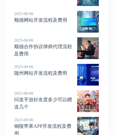
2025-08-06
顺德网站开发流程及费用
2025-08-06
顺德合作协议律师代理流程
及费用
2025-08-06
随州网站开发流程及费用
2025-08-06
问道手游好友度多少可以赠
送几个
2025-08-06
铜陵苹果APP开发流程及费
用