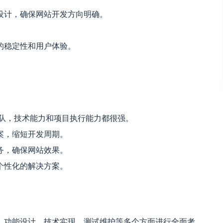
设计，确保网站开发方向明确。
的稳定性和用户体验。
业的开发团队，技术能力和项目执行能力都很强。
案，缩短开发周期。
务，确保网站效果。
个性化的解决方案。
、功能设计、技术实现、测试维护等多个方面进行全面考