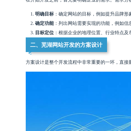
明确目标
：确定网站的目标，例如提升品牌形
确定功能
：列出网站需要实现的功能，例如信
目标定位
：根据企业的地理位置、行业特点及
二、芜湖网站开发的方案设计
方案设计是整个开发流程中非常重要的一环，直接