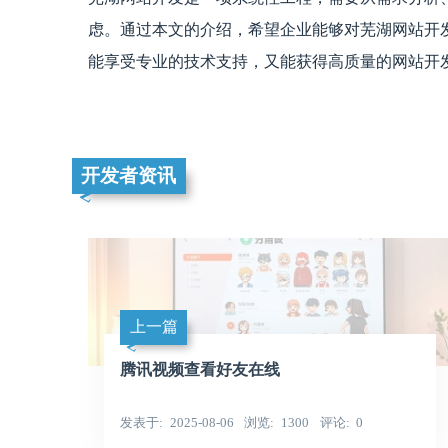
虑。通过本文的介绍，希望企业能够对芜湖网站开发有一
能享受专业的技术支持，又能获得高质量的网站开
开发者资讯
上一篇
腾讯视频查看好友在线
发表于
2025-08-06
浏览
1300
评论
0