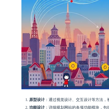
原型设计
：通过视觉设计、交互设计等方法，
功能设计
：详细规划网站的各项功能模块，包括 navi