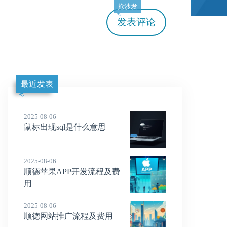
抢沙发
发表评论
最近发表
2025-08-06
鼠标出现sql是什么意思
2025-08-06
顺德苹果APP开发流程及费
用
2025-08-06
顺德网站推广流程及费用