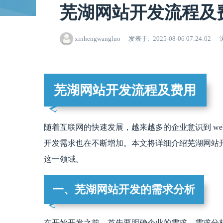
芜湖网站开发流程及
xinhengwangluo
发表于
2025-08-06 07:24:02
芜湖网站开发流程及费用
随着互联网的快速发展，越来越多的企业意识到 websi
开发需求也在不断增加。本文将详细介绍芜湖网站
这一领域。
一、芜湖网站开发的需求分析
在开始开发之前，首先要明确企业的需求。需求分