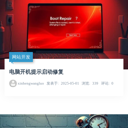
网站开发
电脑开机提示启动修复
xinhengwangluo
发表于
2025-05-01
浏览
339
评论
0