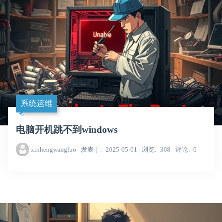
系统运维
电脑开机跳不到windows
xinhengwangluo
发表于
2025-05-01
浏览
368
评论
0