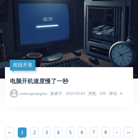
前段开发
电脑开机速度慢了一秒
xinhengwangluo
发表于
2025-05-01
浏览
339
评论
0
‹‹
1
2
3
4
5
6
7
8
›
››