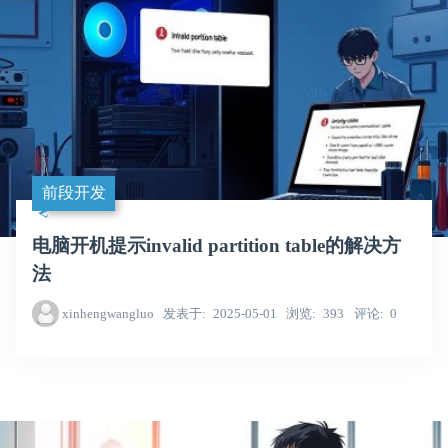
前段开发
电脑开机提示invalid partition table的解决方
法
xinhengwangluo
发表于
2025-05-01
浏览
393
评论
0