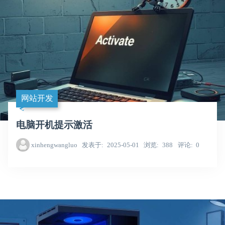
网站开发
电脑开机提示激活
xinhengwangluo
发表于
2025-05-01
浏览
388
评论
0