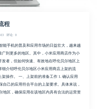
流程
403
评论
0
着智能手机的普及和应用市场的日益壮大，越来越
推广到更多的地区。其中，小米应用商店作为小
开发者，但如何快速、有效地在呼伦贝尔地区上
详细介绍呼伦贝尔地区小米应用商店上架的流
操作。 一、上架前的准备工作 1. 确认应用
确保自己的应用符合平台的上架要求。具体来说，
贝尔地区，确保应用在该地区内具有合法的运营资