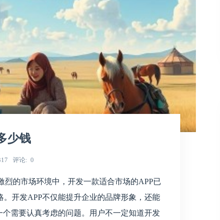
多少钱
317
评论
0
争激烈的市场环境中，开发一款适合市场的APP已
。开发APP不仅能提升企业的品牌形象，还能
一个需要认真考虑的问题。用户不一定知道开发