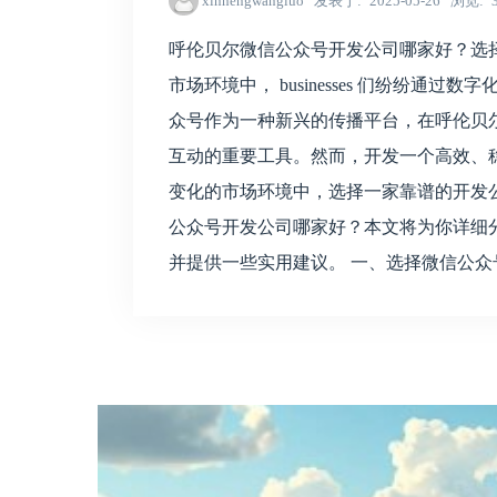
xinhengwangluo
发表于
2025-05-26
浏览
呼伦贝尔微信公众号开发公司哪家好？选
市场环境中， businesses 们纷纷通
众号作为一种新兴的传播平台，在呼伦贝尔地区正
互动的重要工具。然而，开发一个高效、
变化的市场环境中，选择一家靠谱的开发
公众号开发公司哪家好？本文将为你详细
并提供一些实用建议。 一、选择微信公众