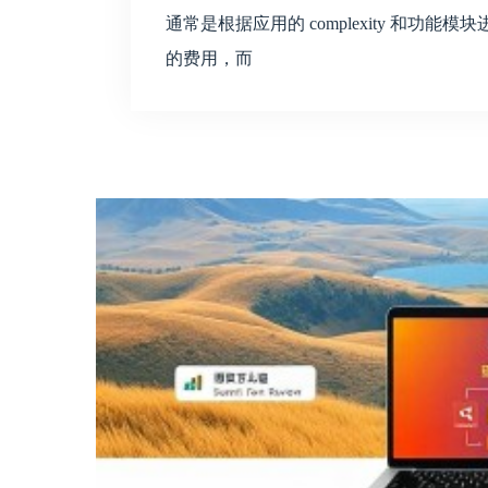
通常是根据应用的 complexity 和
的费用，而