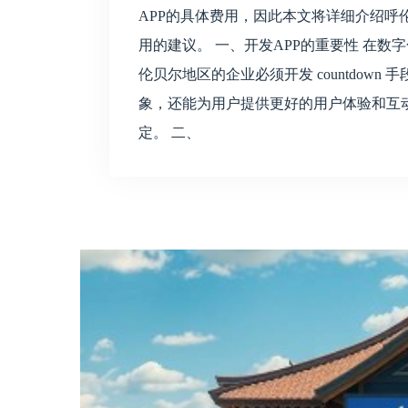
APP的具体费用，因此本文将详细介绍呼
用的建议。 一、开发APP的重要性 在数
伦贝尔地区的企业必须开发 countdow
象，还能为用户提供更好的用户体验和互动
定。 二、