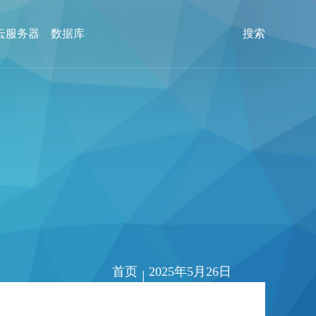
云服务器
数据库
搜索
首页
2025年5月26日
|