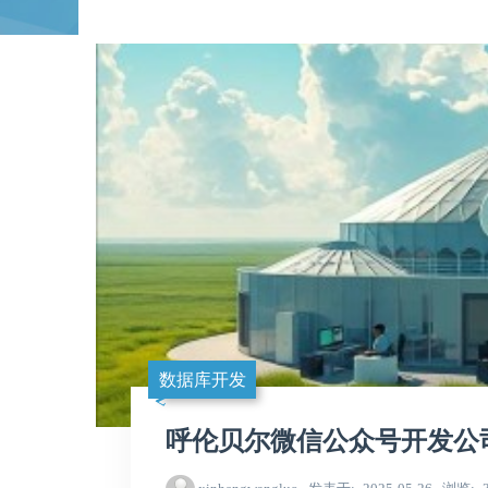
数据库开发
呼伦贝尔微信公众号开发公