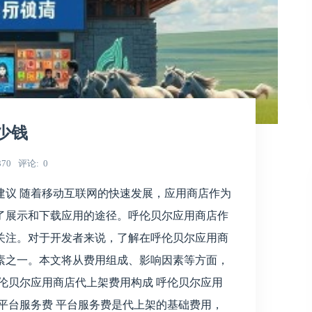
少钱
370
评论
0
建议 随着移动互联网的快速发展，应用商店作为
了展示和下载应用的途径。呼伦贝尔应用商店作
关注。对于开发者来说，了解在呼伦贝尔应用商
素之一。本文将从费用组成、影响因素等方面，
伦贝尔应用商店代上架费用构成 呼伦贝尔应用
平台服务费 平台服务费是代上架的基础费用，