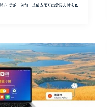
功能模块进行计费的。例如，基础应用可能需要支付较低