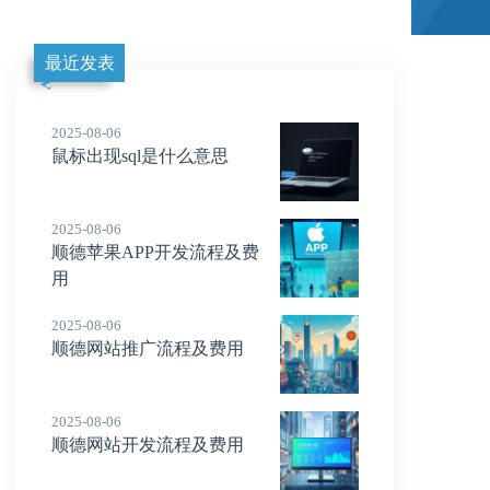
最近发表
2025-08-06
鼠标出现sql是什么意思
2025-08-06
顺德苹果APP开发流程及费
用
2025-08-06
顺德网站推广流程及费用
2025-08-06
顺德网站开发流程及费用