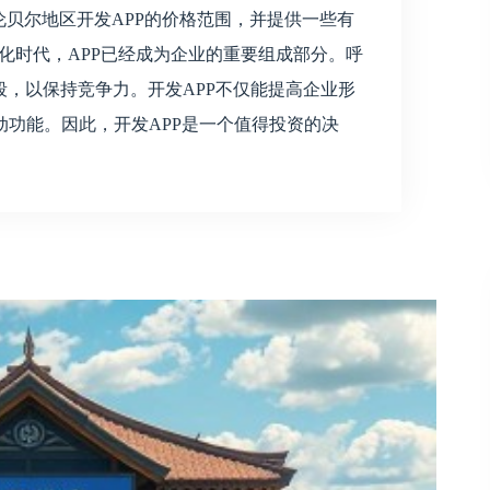
伦贝尔地区开发APP的价格范围，并提供一些有
字化时代，APP已经成为企业的重要组成部分。呼
n 手段，以保持竞争力。开发APP不仅能提高企业形
功能。因此，开发APP是一个值得投资的决