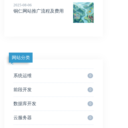
2025-08-06
铜仁网站推广流程及费用
网站分类
系统运维
0
前段开发
0
数据库开发
0
云服务器
0