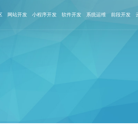
区
网站开发
小程序开发
软件开发
系统运维
前段开发