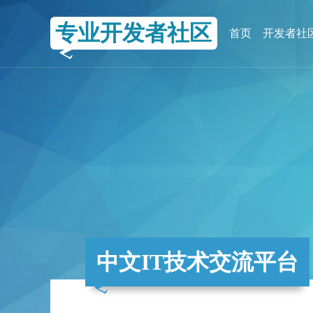
专业开发者社区
首页
开发者社
中文IT技术交流平台