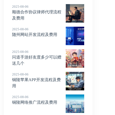
2025-08-06
顺德合作协议律师代理流程
及费用
2025-08-06
随州网站开发流程及费用
2025-08-06
问道手游好友度多少可以赠
送几个
2025-08-06
铜陵苹果APP开发流程及费
用
2025-08-06
铜陵网络推广流程及费用