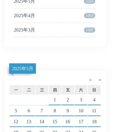
2025年5月
2223
2025年4月
1953
2025年3月
1020
2025年5月
«
»
一
二
三
四
五
六
日
1
2
3
4
5
6
7
8
9
10
11
12
13
14
15
16
17
18