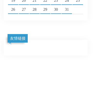
19
20
21
22
23
24
25
26
27
28
29
30
31
友情链接