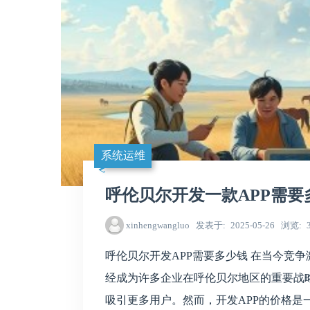
系统运维
呼伦贝尔开发一款APP需要
xinhengwangluo
发表于
2025-05-26
浏览
呼伦贝尔开发APP需要多少钱 在当今竞
经成为许多企业在呼伦贝尔地区的重要战略
吸引更多用户。然而，开发APP的价格是