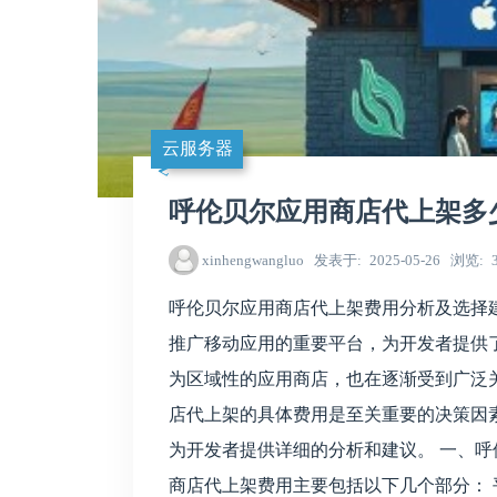
云服务器
呼伦贝尔应用商店代上架多
xinhengwangluo
发表于
2025-05-26
浏览
呼伦贝尔应用商店代上架费用分析及选择
推广移动应用的重要平台，为开发者提供
为区域性的应用商店，也在逐渐受到广泛
店代上架的具体费用是至关重要的决策因
为开发者提供详细的分析和建议。 一、呼
商店代上架费用主要包括以下几个部分： 