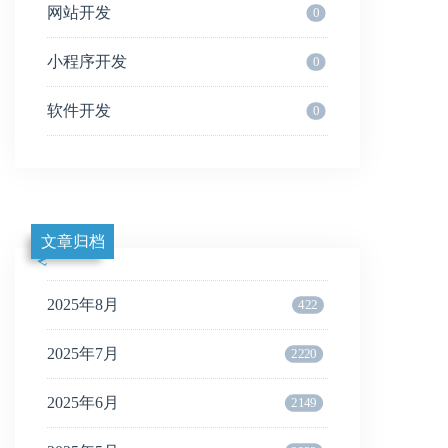
网站开发
0
小程序开发
0
软件开发
0
文章归档
2025年8月
422
2025年7月
2220
2025年6月
2149