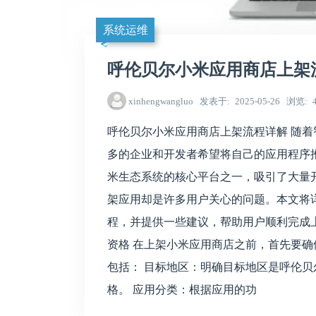
系统运维
呼伦贝尔小米应用商店上架
xinhengwangluo
发表于
2025-05-26
浏览
呼伦贝尔小米应用商店上架流程详解 随
多的企业和开发者希望将自己的应用程序
米生态系统的核心平台之一，吸引了大量
架应用却是许多用户关心的问题。本文将
程，并提供一些建议，帮助用户顺利完成上架
资格 在上架小米应用商店之前，首先要
包括： 目标地区：明确目标地区是呼伦
格。 应用分类：根据应用的功