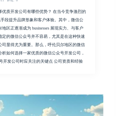
311
评论
0
择优质开发公司有哪些优势？ 在当今竞争激烈的
过数字化手段提升品牌形象和客户体验。其中，微信公
逐渐成为 businesses 展现实力、与客户
稳定的微信公众号并不容易，尤其是在这种快速
公司显得尤为重要。那么，呼伦贝尔地区的微信
分析如何选择一家优质的微信公众号开发公司，
号开发公司时应关注的关键点 公司资质和经验