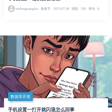
xinhengwangluo
发表于
2025-07-28
浏览
356
评论
0
数据库开发
手机设置一打开就闪退怎么回事