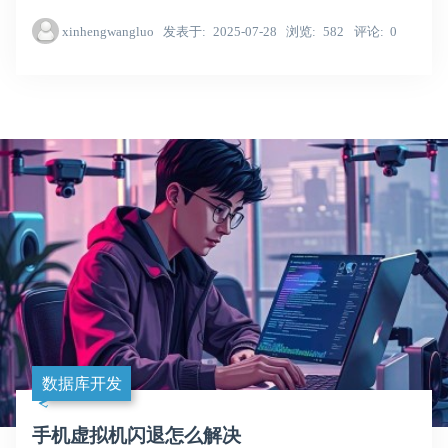
xinhengwangluo
发表于
2025-07-28
浏览
582
评论
0
数据库开发
手机虚拟机闪退怎么解决