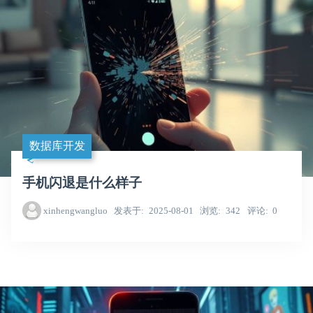
数据库开发
手机闪退是什么样子
xinhengwangluo
发表于
2025-08-01
浏览
342
评论
0