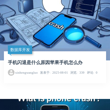
数据库开发
手机闪退是什么原因苹果手机怎么办
xinhengwangluo
发表于
2025-08-01
浏览
339
评论
0