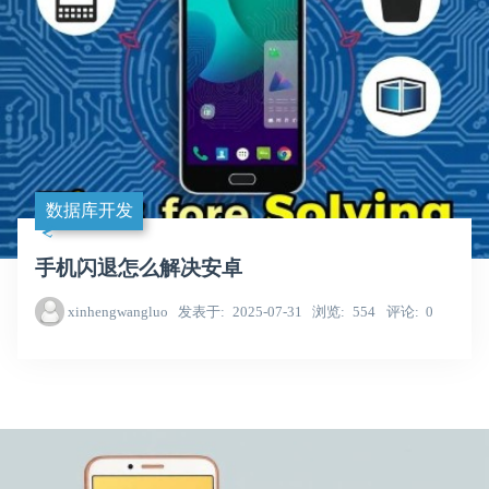
数据库开发
手机闪退怎么解决安卓
xinhengwangluo
发表于
2025-07-31
浏览
554
评论
0