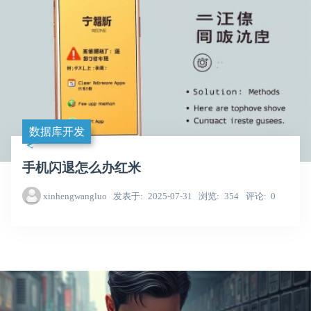
数据库开发
手机闪退怎么办红米
xinhengwangluo
发表于
2025-07-31
浏览
354
评论
0