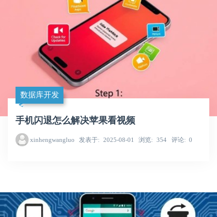
数据库开发
手机闪退怎么解决苹果看视频
xinhengwangluo
发表于
2025-08-01
浏览
354
评论
0