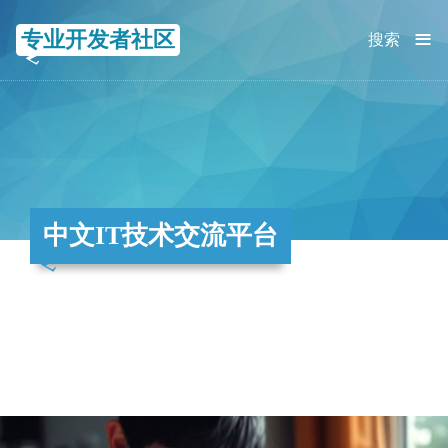
≡
专业开发者社区
搜索
中文IT技术交流平台