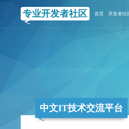
专业开发者社区
首页
开发者社
中文IT技术交流平台