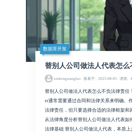
数据库开发
替别人公司做法人代表怎么
xinhengwangluo
发表于
2025-08-05
浏览
替别人公司做法人代表怎么不负法律责任？ 
er通常需要通过合同和法律关系来明确。
法律责任，但只要选择合适的法律框架和
从法律角度分析替别人公司做法人代表如
法律基础 替别人公司做法人代表，本质