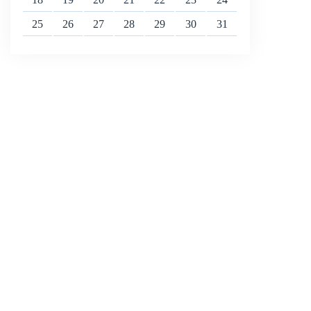
25
26
27
28
29
30
31