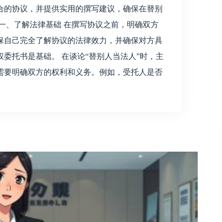
合的协议，并提供实用的撰写建议，确保在替别
一、了解法律基础 在撰写协议之前，明确双方
保自己完全了解协议的法律效力，并确保对方具
委托书是基础。 在谈论“替别人当法人”时，主
需要明确双方的权利和义务。例如，受托人是否