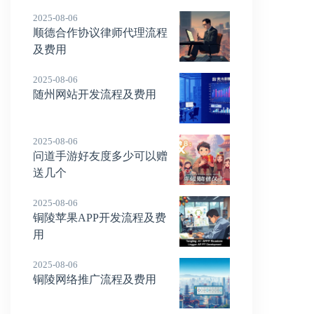
2025-08-06
顺德合作协议律师代理流程
及费用
2025-08-06
随州网站开发流程及费用
2025-08-06
问道手游好友度多少可以赠
送几个
2025-08-06
铜陵苹果APP开发流程及费
用
2025-08-06
铜陵网络推广流程及费用