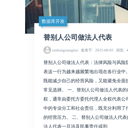
数据库开发
替别人公司做法人代表
xinhengwangluo
发表于
2025-08-05
浏览
替别人公司做法人代表：法律风险与风险防
表这一行为越来越频繁地出现在各行业中
既能减少自己的经营风险，又能避免全面
常见选择。 一、替别人公司做法人代表的
权，通常由委托方委托代理人全权代表公
中的专业分工和社会责任，既充分利用了
的经营压力。 二、替别人公司做法人代表的
法人代表一旦涉及民事责任或刑