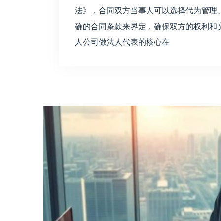
法》，合同双方当事人可以选择代为管理
确的合同条款来界定，确保双方的权利和义务
人公司做法人代表的核心在