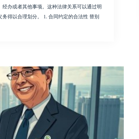
、经办或者其他事项。这种法律关系可以通过明
得以合理划分。 1. 合同约定的合法性 替别