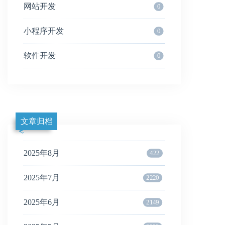
网站开发
0
小程序开发
0
软件开发
0
文章归档
2025年8月
422
2025年7月
2220
2025年6月
2149