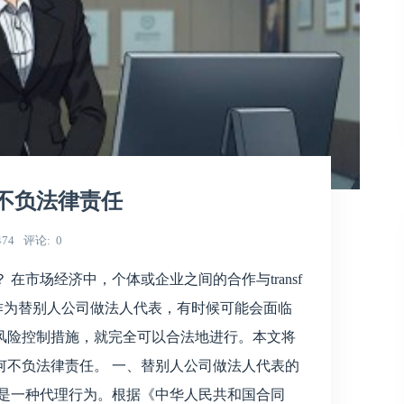
不负法律责任
474
评论
0
在市场经济中，个体或企业之间的合作与transf
作为替别人公司做法人代表，有时候可能会面临
风险控制措施，就完全可以合法地进行。本文将
何不负法律责任。 一、替别人公司做法人代表的
上是一种代理行为。根据《中华人民共和国合同