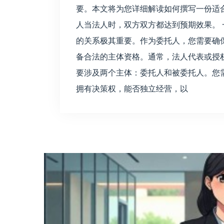
要。本文将为您详细解读如何撰写一份适
人当法人时，双方双方都达到预期效果。 
的关系极其重要。作为委托人，您需要确
备合法的主体资格。通常，法人代表或授权
要涉及两个主体：委托人和被委托人。您
拥有决策权，能否独立经营，以