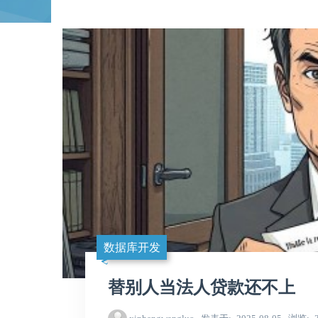
数据库开发
替别人当法人贷款还不上