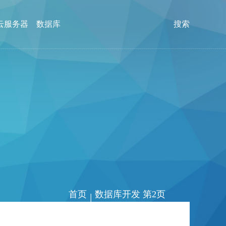
云服务器
数据库
搜索
首页
数据库开发 第2页
|