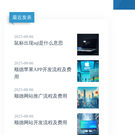
最近发表
2025-08-06
鼠标出现sql是什么意思
2025-08-06
顺德苹果APP开发流程及费
用
2025-08-06
顺德网站推广流程及费用
2025-08-06
顺德网站开发流程及费用