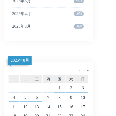
2025年5月
2223
2025年4月
1953
2025年3月
1020
2025年8月
«
»
一
二
三
四
五
六
日
1
2
3
4
5
6
7
8
9
10
11
12
13
14
15
16
17
18
19
20
21
22
23
24