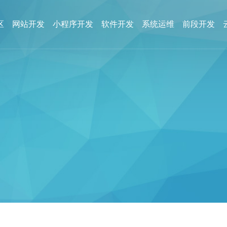
区
网站开发
小程序开发
软件开发
系统运维
前段开发