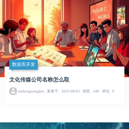
数据库开发
文化传媒公司名称怎么取
xinhengwangluo
发表于
2025-08-03
浏览
348
评论
0