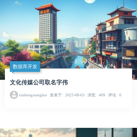
数据库开发
文化传媒公司取名字伟
xinhengwangluo
发表于
2025-08-03
浏览
409
评论
0