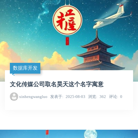
数据库开发
文化传媒公司取名昊天这个名字寓意
xinhengwangluo
发表于
2025-08-03
浏览
362
评论
0