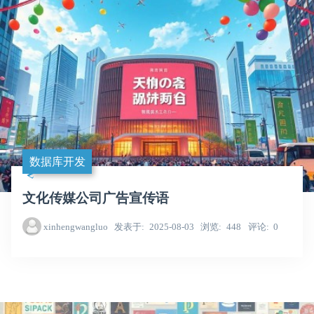
数据库开发
文化传媒公司广告宣传语
xinhengwangluo
发表于
2025-08-03
浏览
448
评论
0