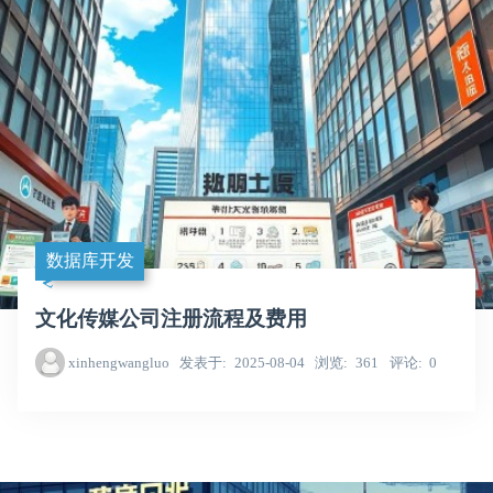
数据库开发
文化传媒公司注册流程及费用
xinhengwangluo
发表于
2025-08-04
浏览
361
评论
0