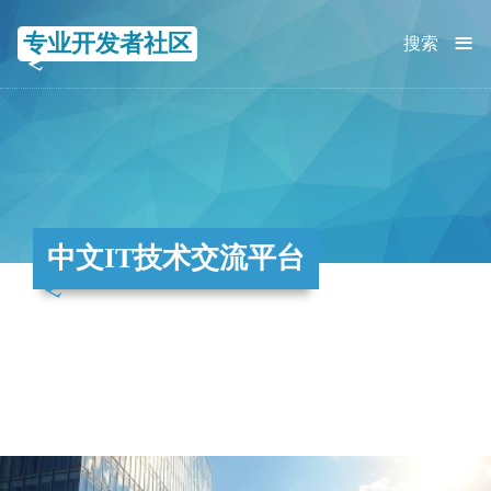
≡
专业开发者社区
搜索
中文IT技术交流平台