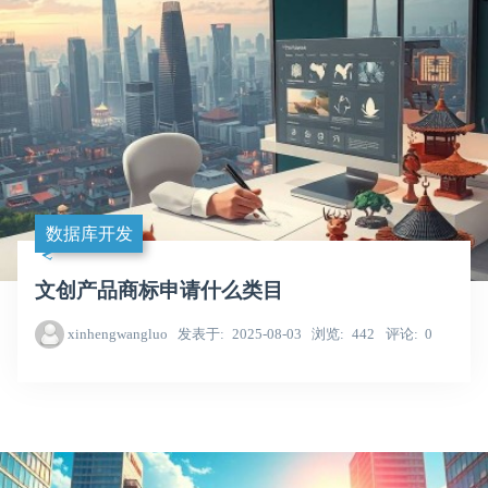
数据库开发
文创产品商标申请什么类目
xinhengwangluo
发表于
2025-08-03
浏览
442
评论
0