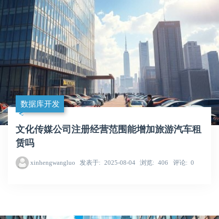
数据库开发
文化传媒公司注册经营范围能增加旅游汽车租
赁吗
xinhengwangluo
发表于
2025-08-04
浏览
406
评论
0